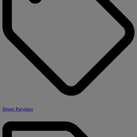
Brune Parykker