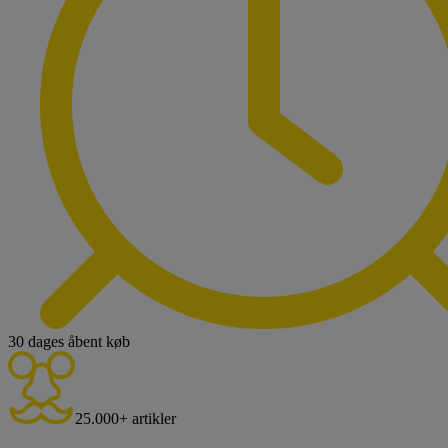
30 dages åbent køb
25.000+ artikler