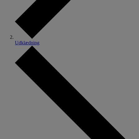
Udklædning