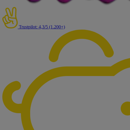
Trustpilot: 4,3/5 (1.200+)