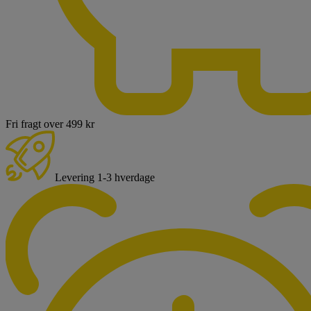
Fri fragt over 499 kr
Levering 1-3 hverdage