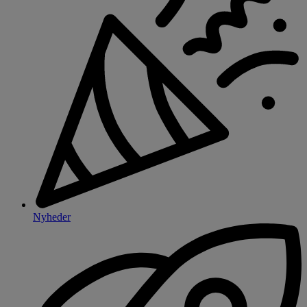
Nyheder