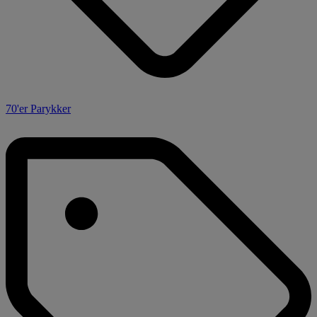
70'er Parykker