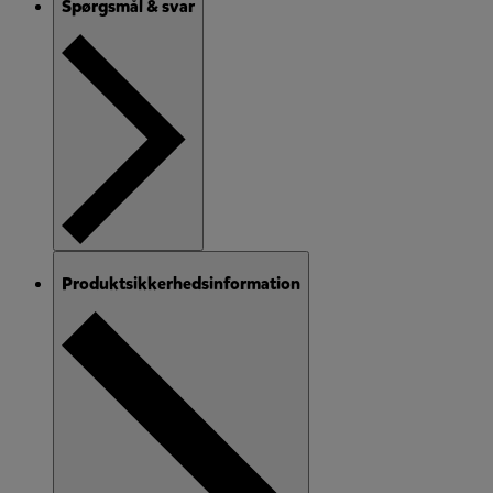
Spørgsmål & svar
Produktsikkerhedsinformation