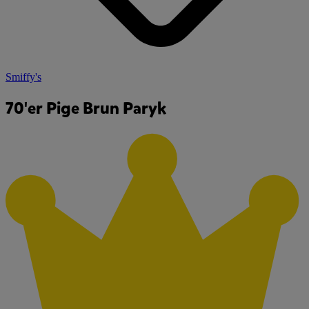
Smiffy's
70'er Pige Brun Paryk