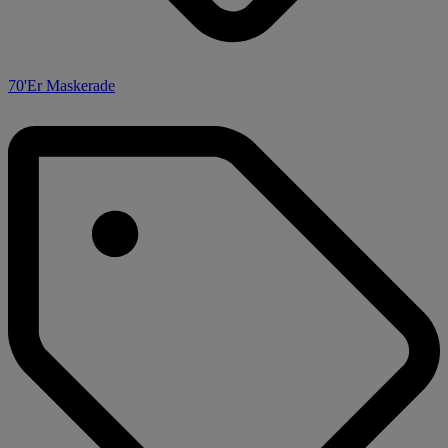
70'Er Maskerade