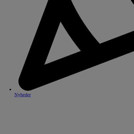
Nyheder