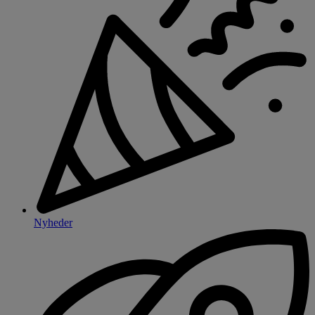
Nyheder