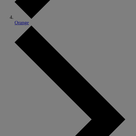
Orange