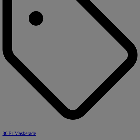
80'Er Maskerade