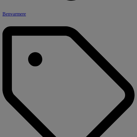
Benvarmere