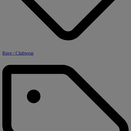
Rave / Clubwear