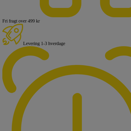
Fri fragt over 499 kr
Levering 1-3 hverdage