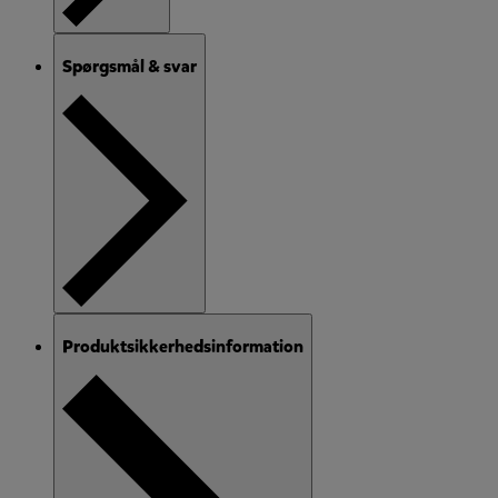
Spørgsmål & svar
Produktsikkerhedsinformation