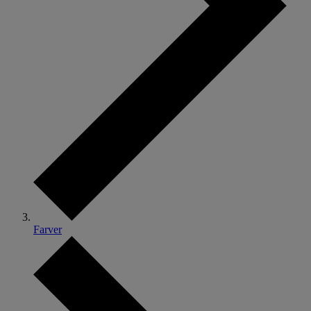
Farver