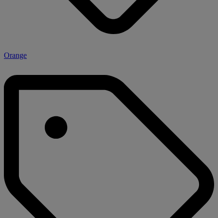
Orange