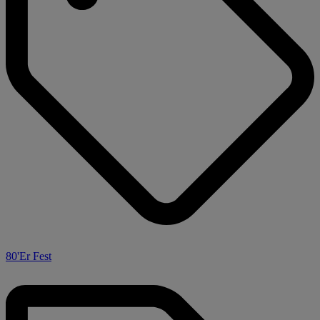
80'Er Fest