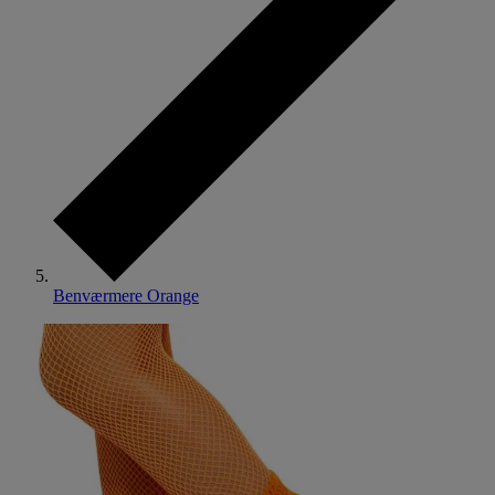
Benværmere Orange