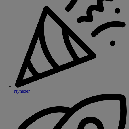
Nyheder