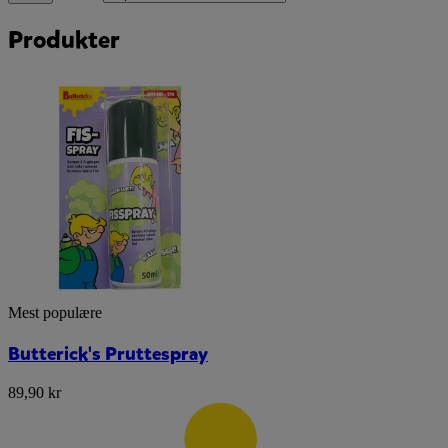
Produkter
Mest populære
Butterick's Pruttespray
89,90 kr