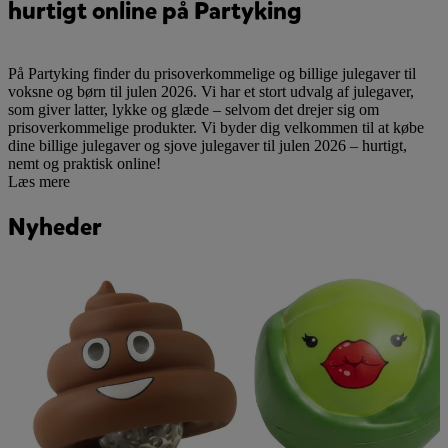
hurtigt online på Partyking
På Partyking finder du prisoverkommelige og billige julegaver til
voksne og børn til julen 2026. Vi har et stort udvalg af julegaver,
som giver latter, lykke og glæde – selvom det drejer sig om
prisoverkommelige produkter. Vi byder dig velkommen til at købe
dine billige julegaver og sjove julegaver til julen 2026 – hurtigt,
nemt og praktisk online!
Læs mere
Nyheder