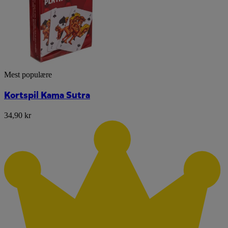
Mest populære
Kortspil Kama Sutra
34,90 kr