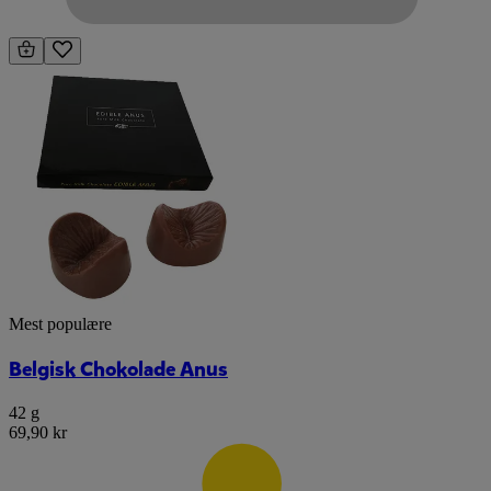
Mest populære
Belgisk Chokolade Anus
42 g
69,90 kr