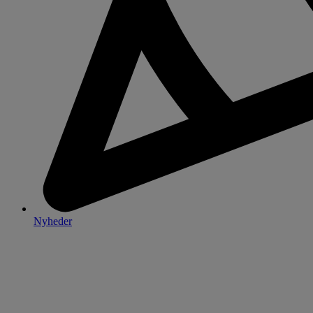
Nyheder