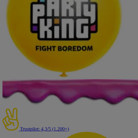
Trustpilot: 4,3/5 (1.200+)