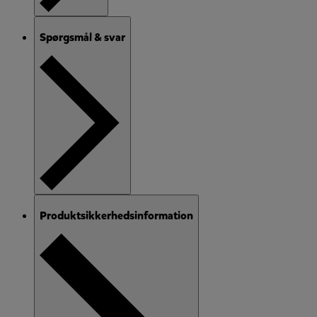
Spørgsmål & svar
Produktsikkerhedsinformation