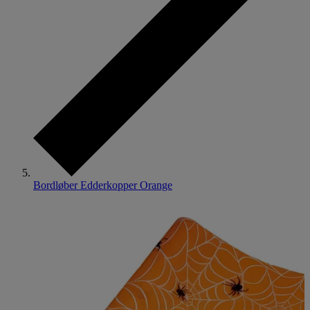
Bordløber Edderkopper Orange