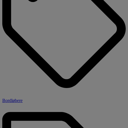
Bordløbere