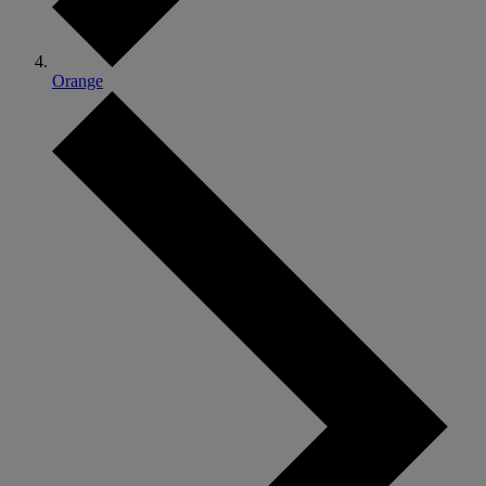
Orange