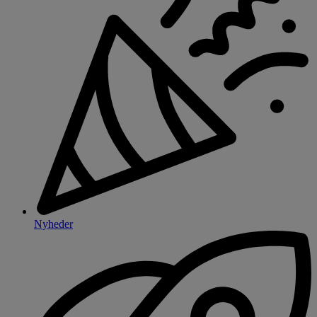
Nyheder