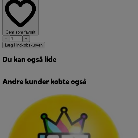
Gem som favorit
−
+
Læg i indkøbskurven
Du kan også lide
Andre kunder købte også