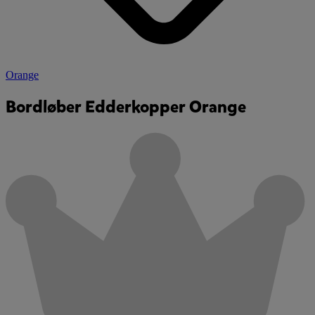
Orange
Bordløber Edderkopper Orange