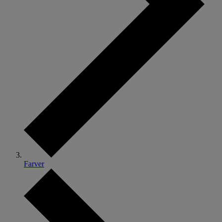
Farver