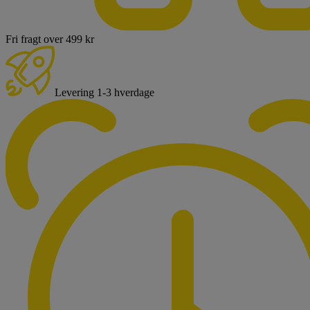
Fri fragt over 499 kr
Levering 1-3 hverdage