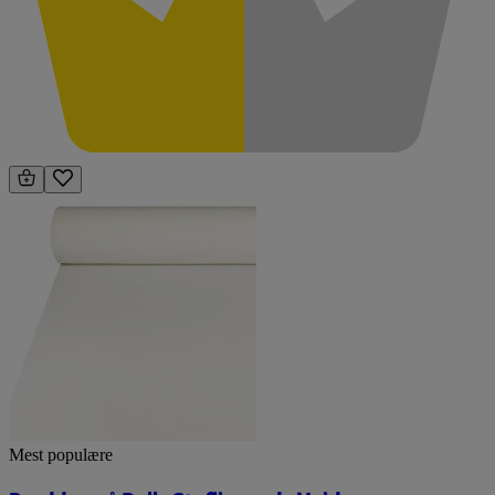
Mest populære