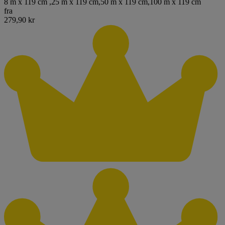
8 m x 119 cm
,
25 m x 119 cm
,
50 m x 119 cm
,
100 m x 119 cm
fra
279,90 kr