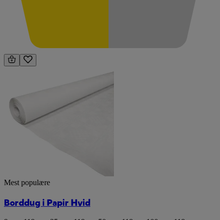
Mest populære
Borddug i Papir Hvid