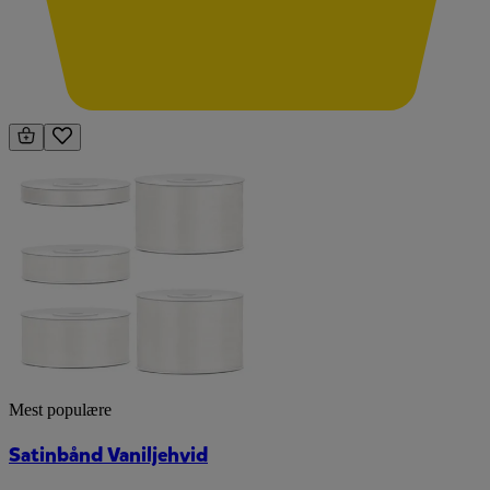
Mest populære
Satinbånd Vaniljehvid