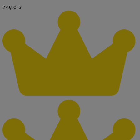
279,90 kr