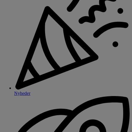
Nyheder