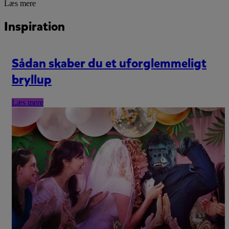
Læs mere
Inspiration
Sådan skaber du et uforglemmeligt
bryllup
Læs mere