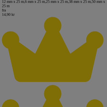
12 mm x 25 m
,
6 mm x 25 m
,
25 mm x 25 m
,
38 mm x 25 m
,
50 mm x
25 m
fra
14,90 kr