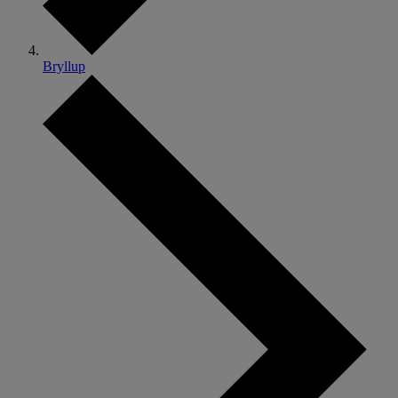
Bryllup