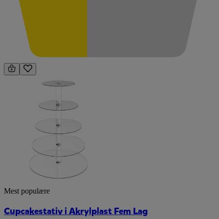
Mest populære
Cupcakestativ i Akrylplast Fem Lag