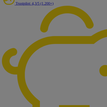
Trustpilot: 4,3/5 (1.200+)