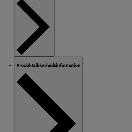
Produktsikkerhedsinformation