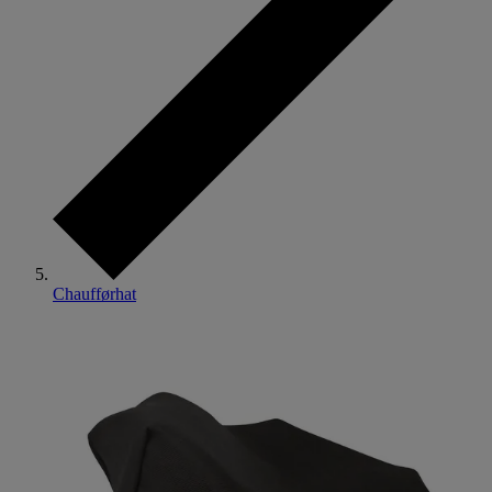
Chaufførhat