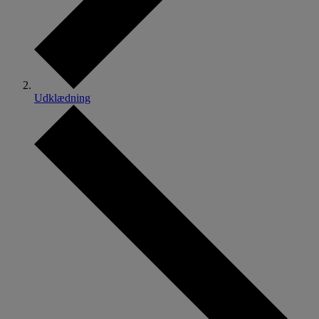
Udklædning