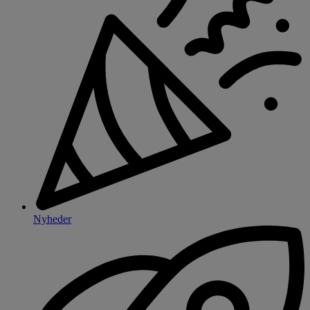
Nyheder