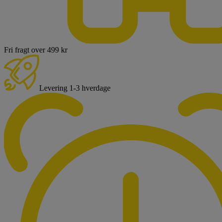
Fri fragt over 499 kr
Levering 1-3 hverdage