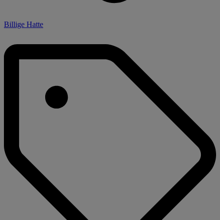
Billige Hatte