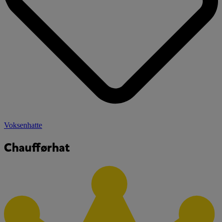
Voksenhatte
Chaufførhat