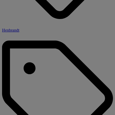
Henbrandt