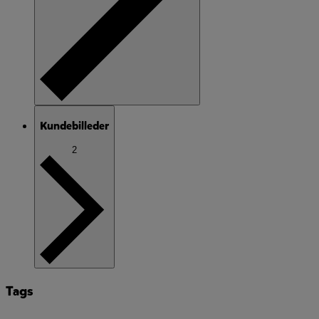
Kundebilleder
2
Tags