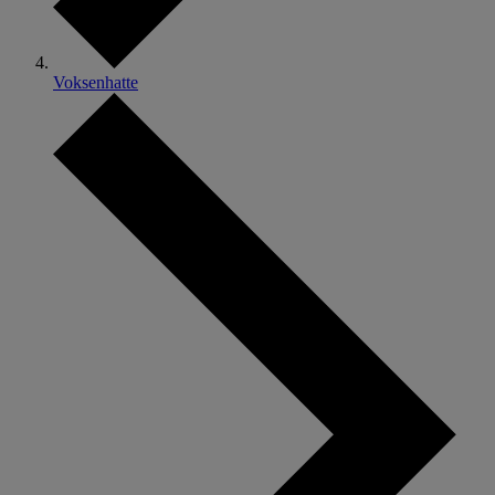
Voksenhatte