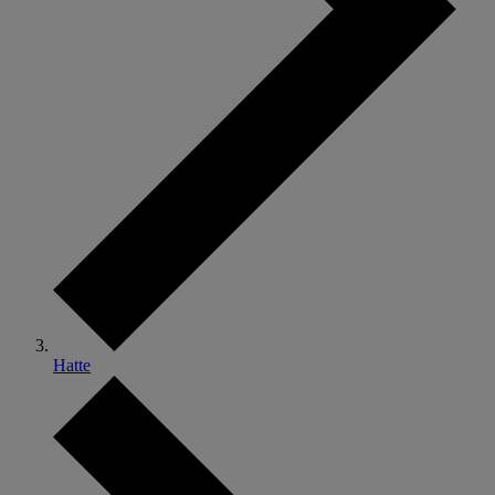
Hatte