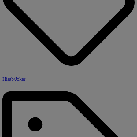
Hisab/Joker