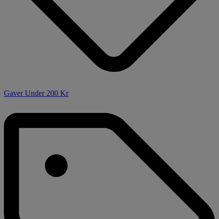
Gaver Under 200 Kr