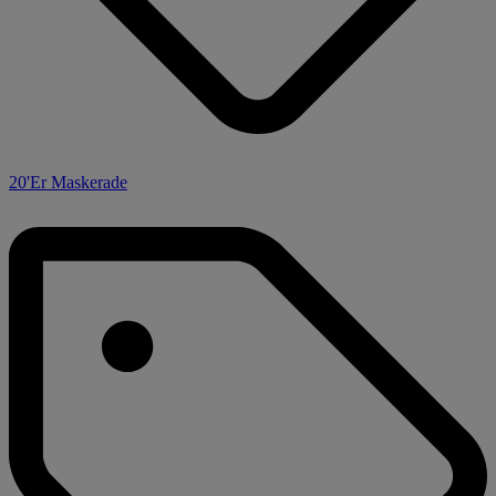
20'Er Maskerade