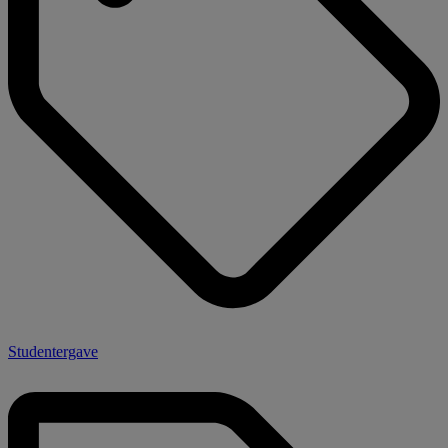
Studentergave