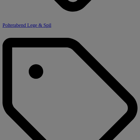
Polterabend Lege & Spil