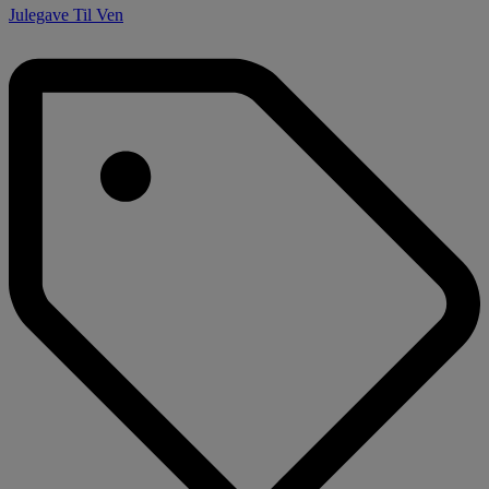
Julegave Til Ven