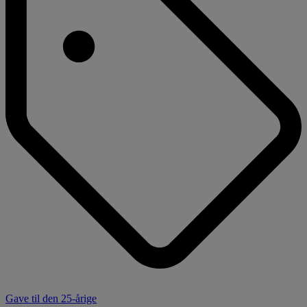
Gave til den 25-årige