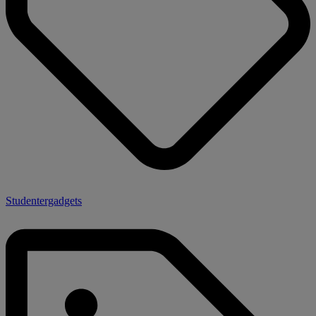
Studentergadgets