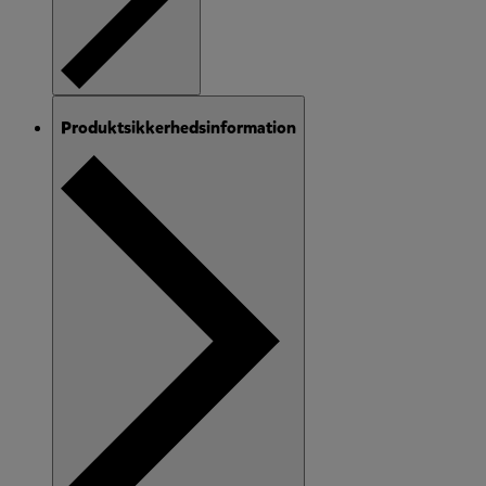
Produktsikkerhedsinformation