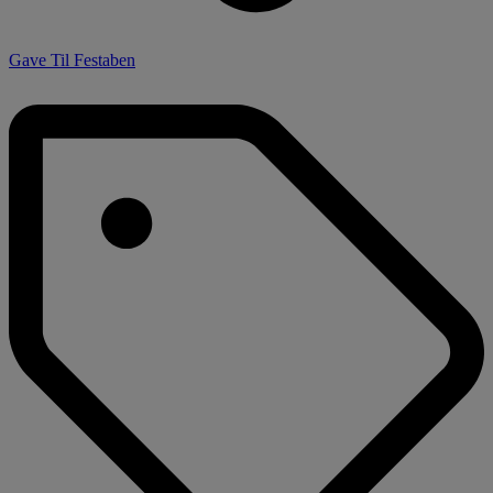
Gave Til Festaben