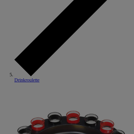
Drinkroulette