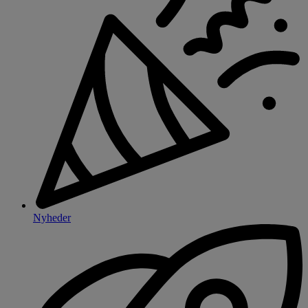
Nyheder