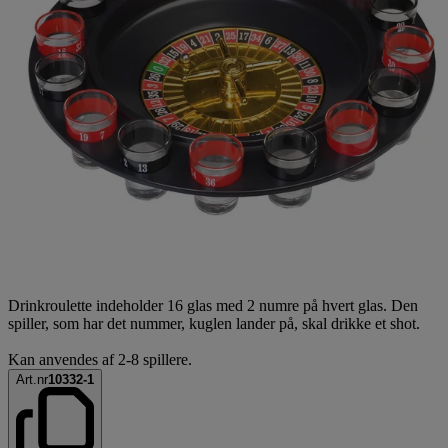
Drinkroulette indeholder 16 glas med 2 numre på hvert glas. Den
spiller, som har det nummer, kuglen lander på, skal drikke et shot.
Kan anvendes af 2-8 spillere.
Art.nr
10332-1