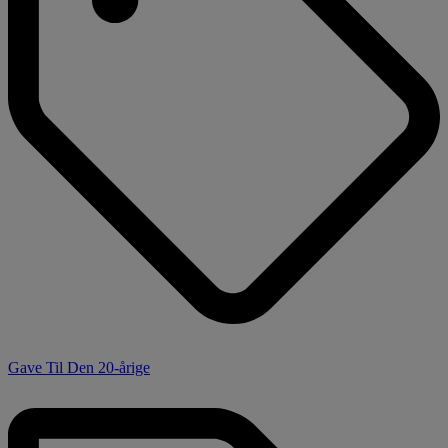
Gave Til Den 20-årige