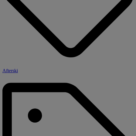
Afterski