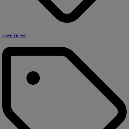
Gave Til Ven