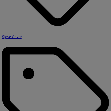
Sjove Gaver