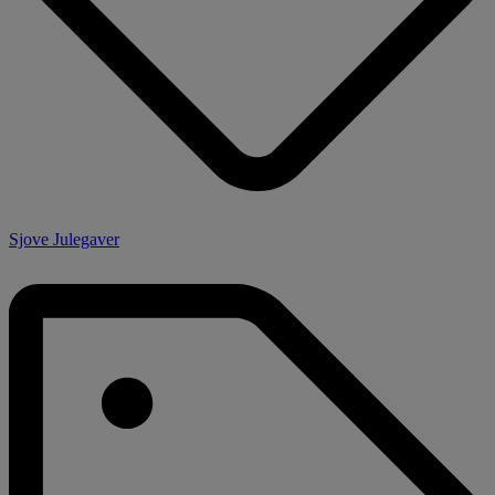
Sjove Julegaver