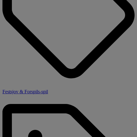
Festsjov & Forspils-spil