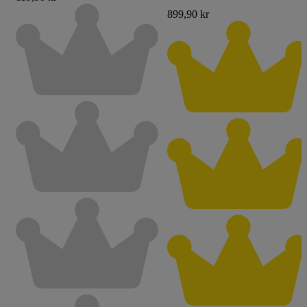
899,90 kr