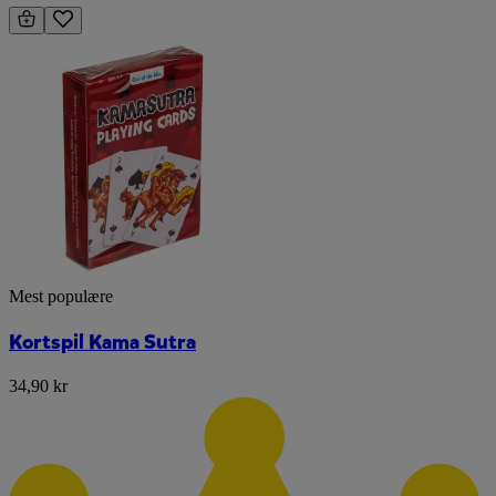
Mest populære
Kortspil Kama Sutra
34,90 kr