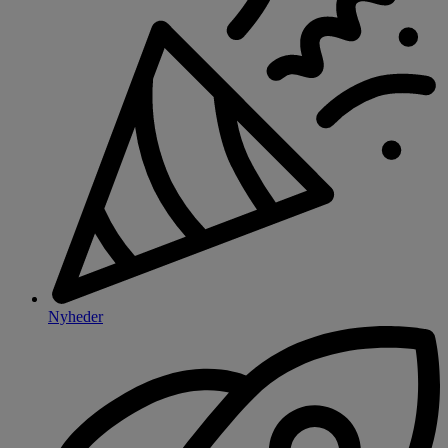
Nyheder