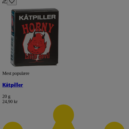
Mest populære
Kåtpiller
20 g
24,90 kr