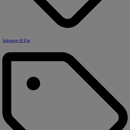
Julegave til Far