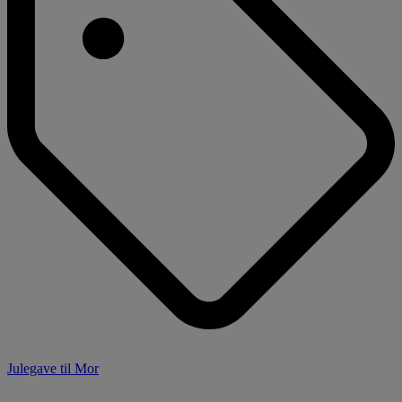
Julegave til Mor