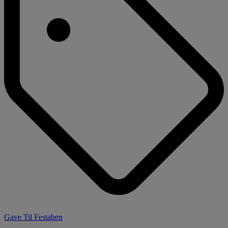
Gave Til Festaben