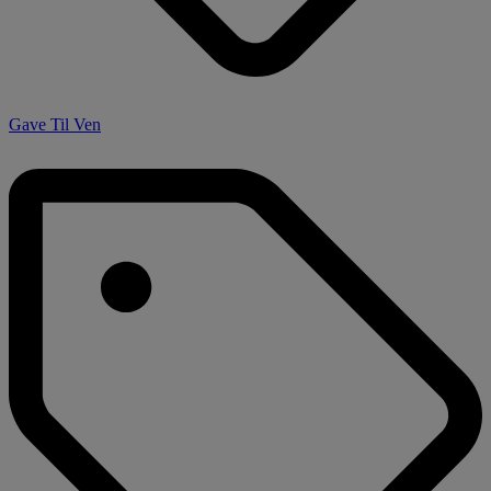
Gave Til Ven