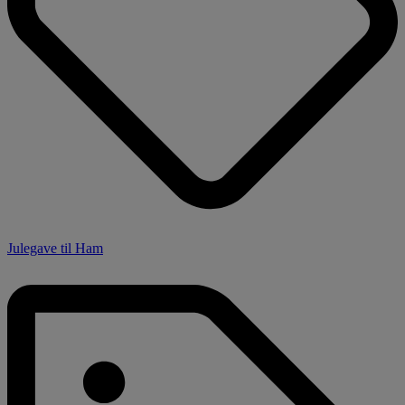
Julegave til Ham