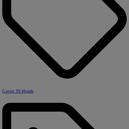
Gaven Til Hende