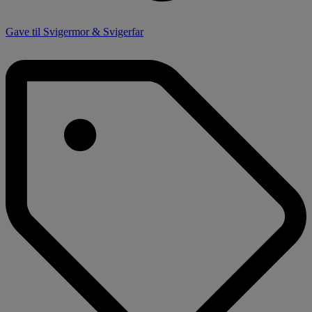
Gave til Svigermor & Svigerfar