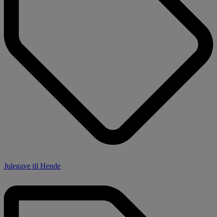
Julegave til Hende