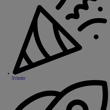
Nyheder