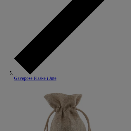
Gavepose Flaske i Jute