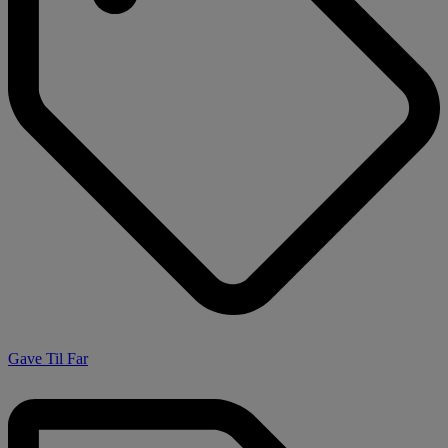
Gave Til Far