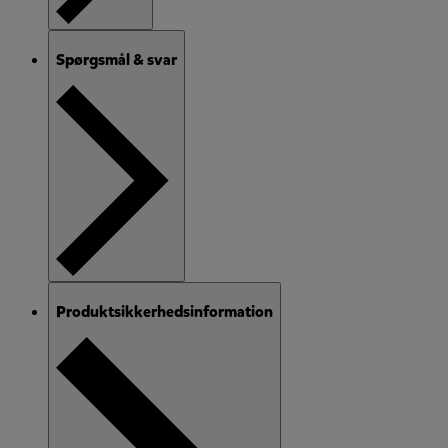
Spørgsmål & svar
Produktsikkerhedsinformation