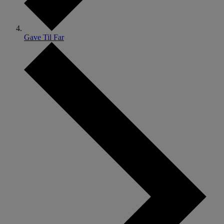
Gave Til Far