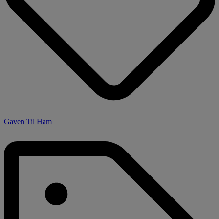
Gaven Til Ham