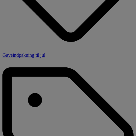
Gaveindpakning til jul