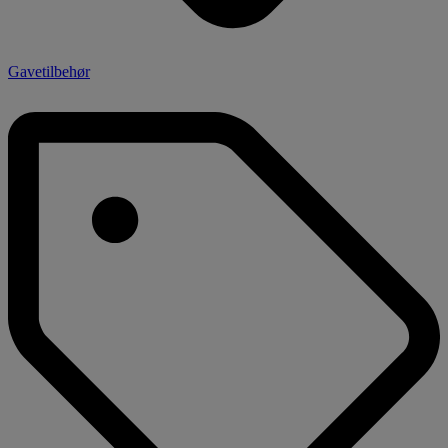
Gavetilbehør