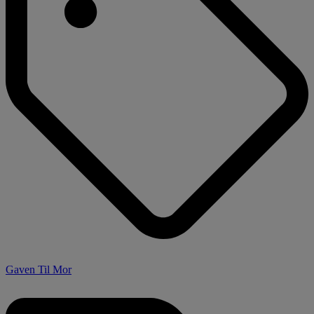
Gaven Til Mor