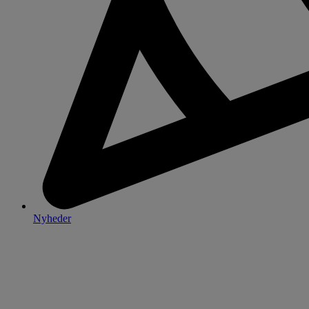
Nyheder