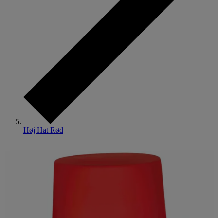
Høj Hat Rød