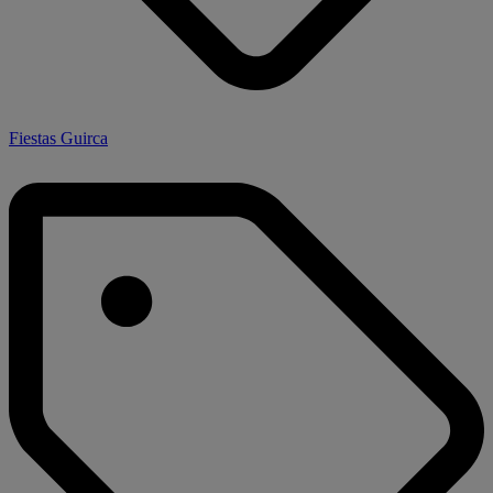
Fiestas Guirca