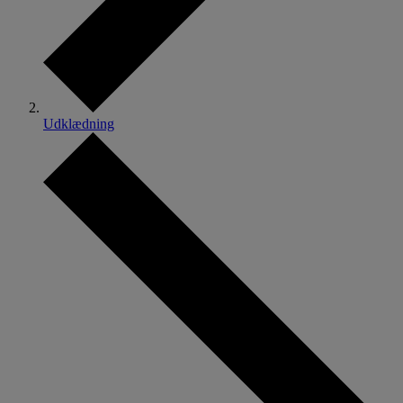
Udklædning