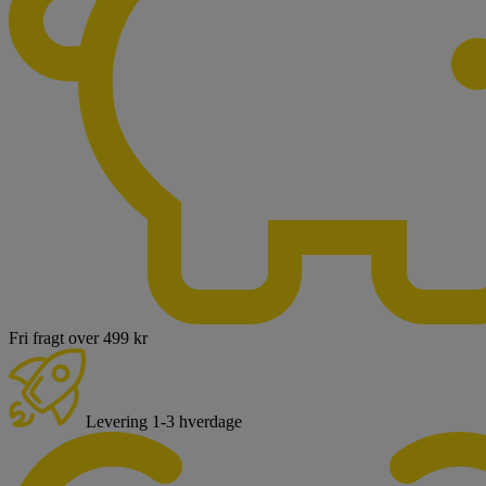
Fri fragt over 499 kr
Levering 1-3 hverdage