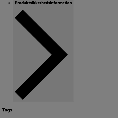
Produktsikkerhedsinformation
Tags