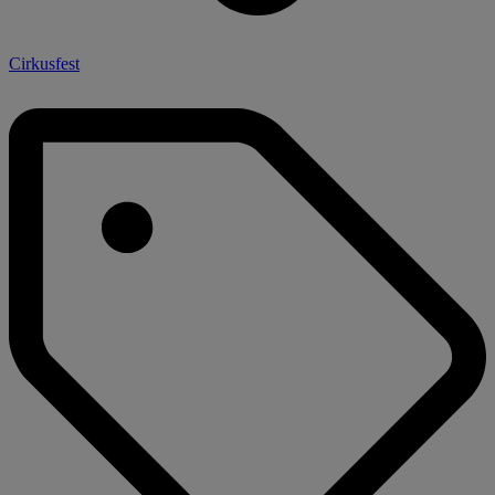
Cirkusfest