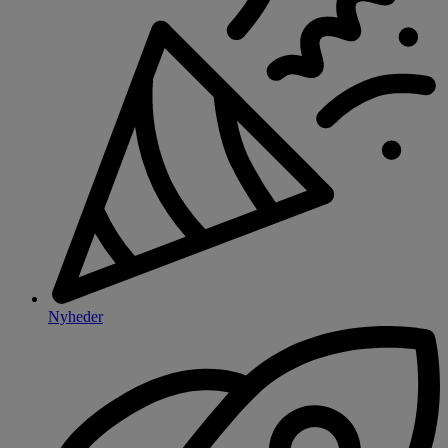
Nyheder