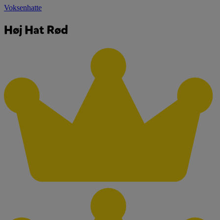
Voksenhatte
Høj Hat Rød