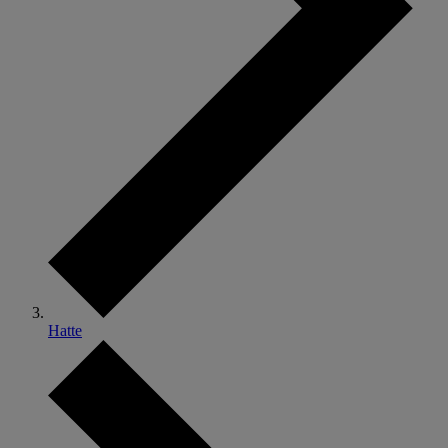
Hatte