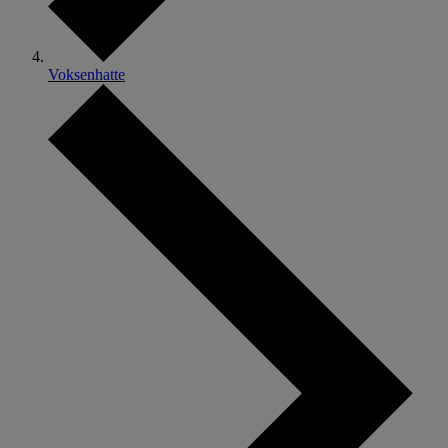
Voksenhatte