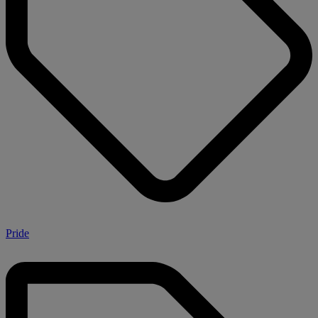
Pride