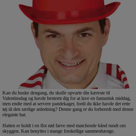
Kan du huske dengang, du skulle opvarte din kæreste til
Valentinsdag og havde bestemt dig for at lave en fantastisk middag,
men endte med at servere pandekager, fordi du ikke havde det rette
tøj til den særlige anledning? Denne gang er du forberedt med denne
elegante hat.
Hatten er holdt i en flot rød farve med matchende bånd rundt om
skyggen. Kan benyttes i mange forskellige sammenhænge.