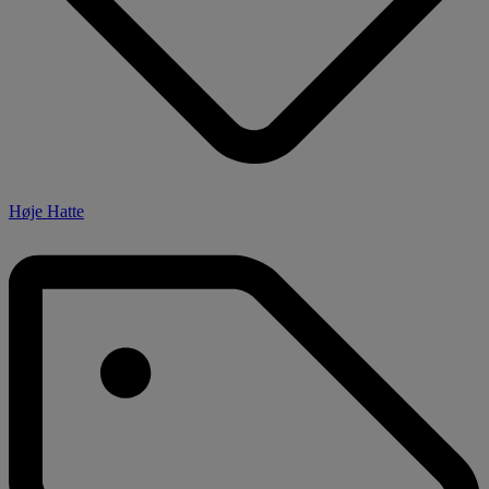
Høje Hatte