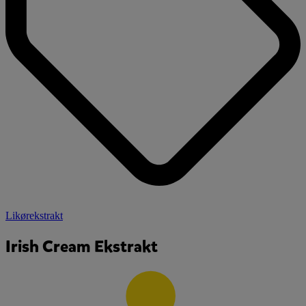
Likørekstrakt
Irish Cream Ekstrakt