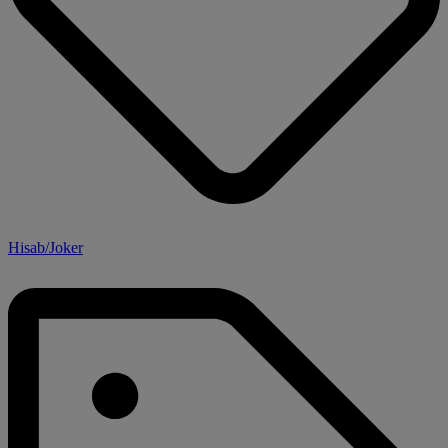
Hisab/Joker