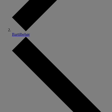
Bartilbehør