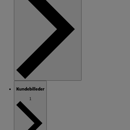
Kundebilleder
1