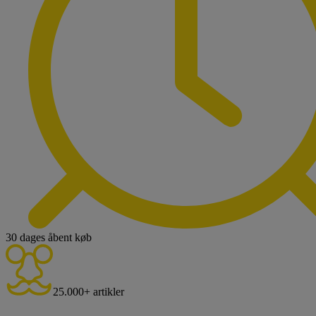
30 dages åbent køb
25.000+ artikler