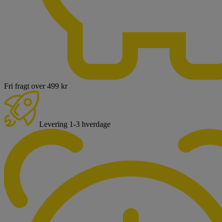
Fri fragt over 499 kr
Levering 1-3 hverdage