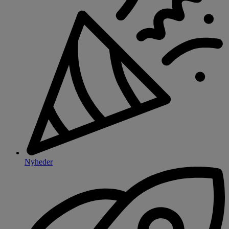
Nyheder