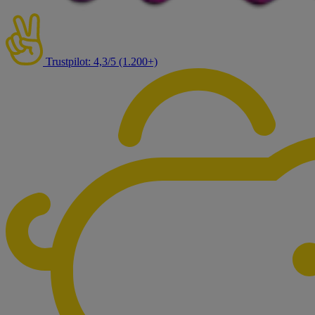
Trustpilot: 4,3/5 (1.200+)