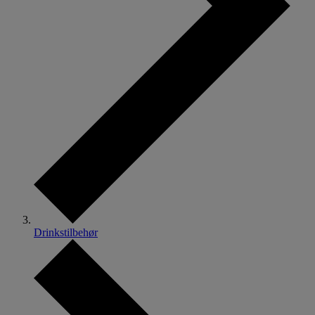
Drinkstilbehør