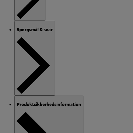
Spørgsmål & svar
Produktsikkerhedsinformation