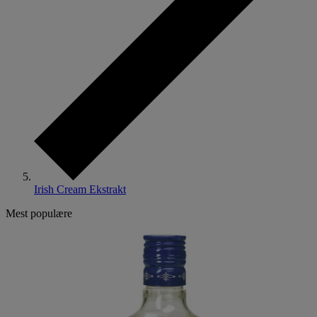
Irish Cream Ekstrakt
Mest populære