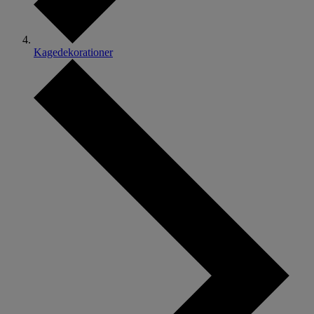
Kagedekorationer