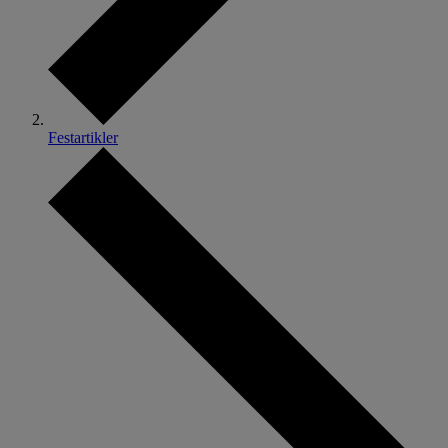
Festartikler