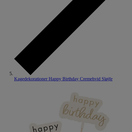
Kagedekorationer Happy Birthday Cremehvid Sløjfe