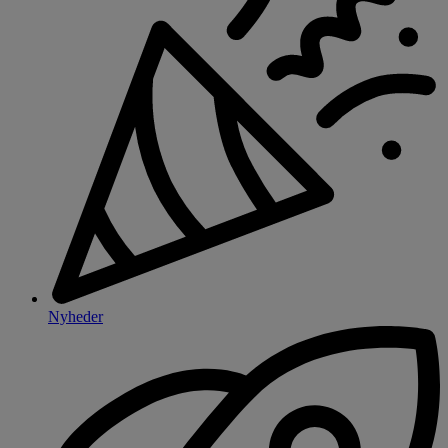
Nyheder