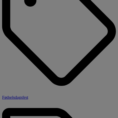
Fødselsdagsfest