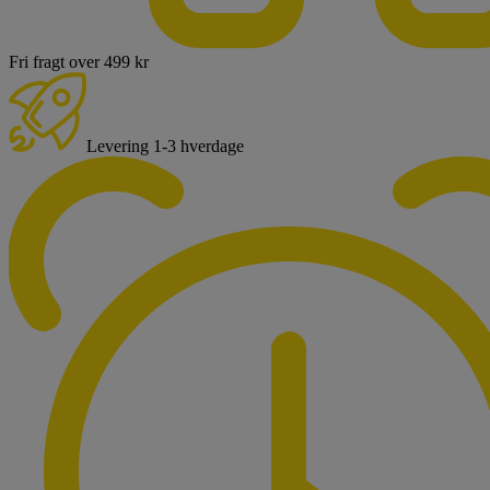
Fri fragt over 499 kr
Levering 1-3 hverdage