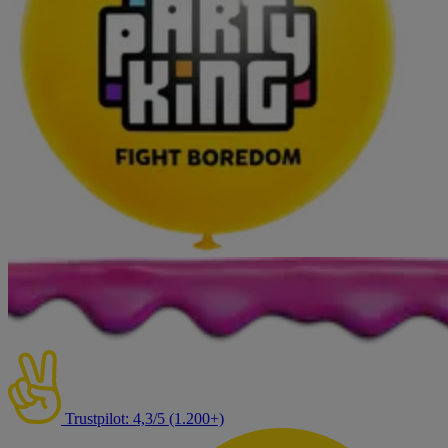
Trustpilot: 4,3/5 (1.200+)