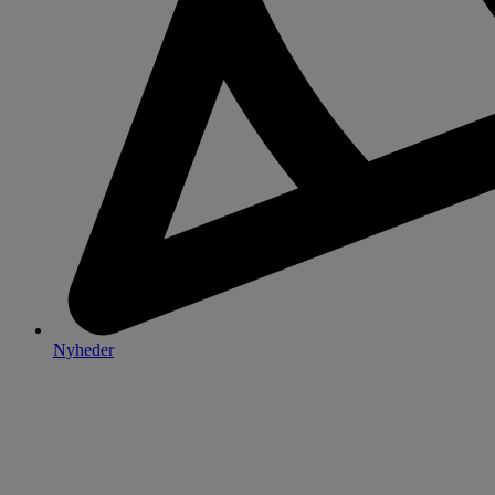
Nyheder