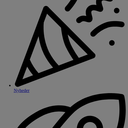
Nyheder