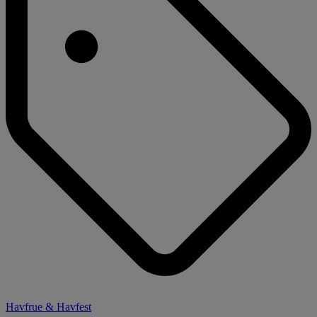
Havfrue & Havfest