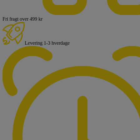
Fri fragt over 499 kr
Levering 1-3 hverdage