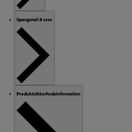
Spørgsmål & svar
Produktsikkerhedsinformation