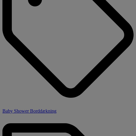
Baby Shower Borddækning