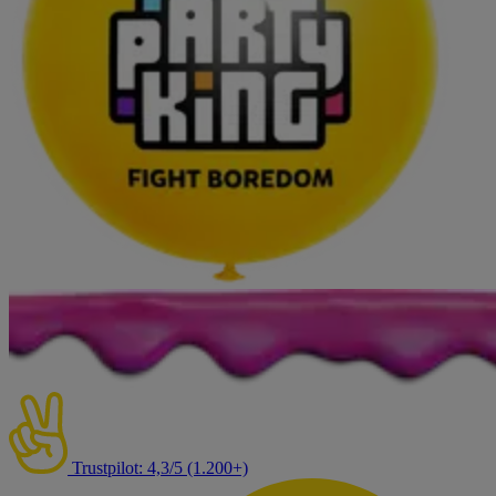
Trustpilot: 4,3/5 (1.200+)