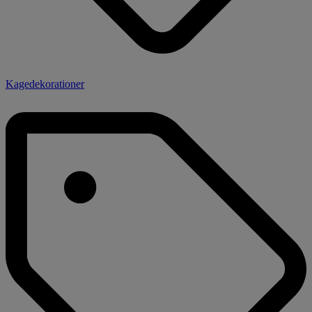
Kagedekorationer