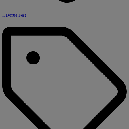
Havfrue Fest