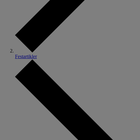
Festartikler