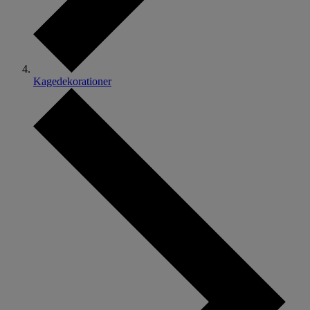
Kagedekorationer