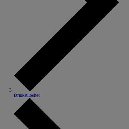
Drinkstilbehør