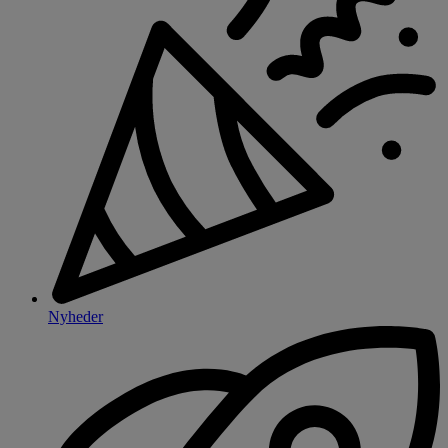
Nyheder