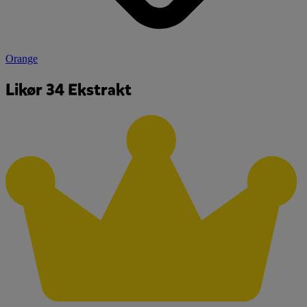
Orange
Likør 34 Ekstrakt