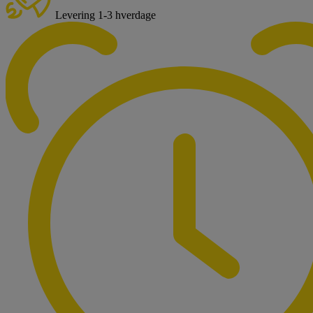
Levering 1-3 hverdage