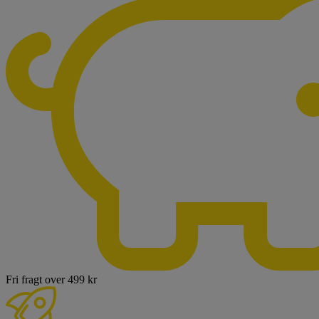
Fri fragt over 499 kr