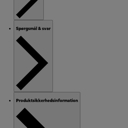
Spørgsmål & svar
Produktsikkerhedsinformation