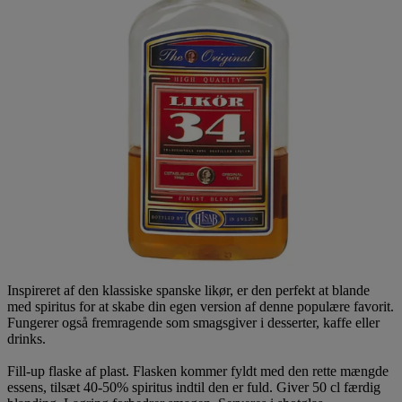
Inspireret af den klassiske spanske likør, er den perfekt at blande
med spiritus for at skabe din egen version af denne populære favorit.
Fungerer også fremragende som smagsgiver i desserter, kaffe eller
drinks.
Fill-up flaske af plast. Flasken kommer fyldt med den rette mængde
essens, tilsæt 40-50% spiritus indtil den er fuld. Giver 50 cl færdig