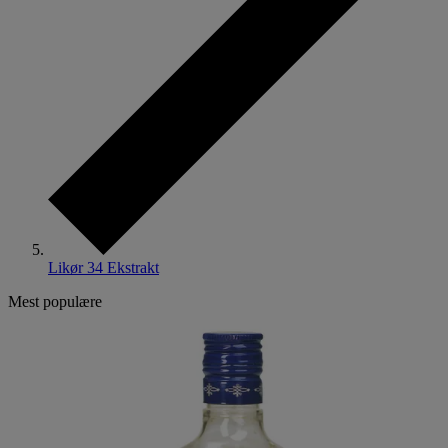
Likør 34 Ekstrakt
Mest populære