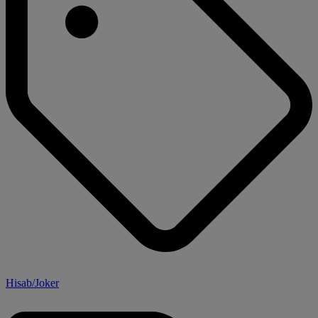
Hisab/Joker