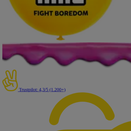
Trustpilot: 4,3/5 (1.200+)