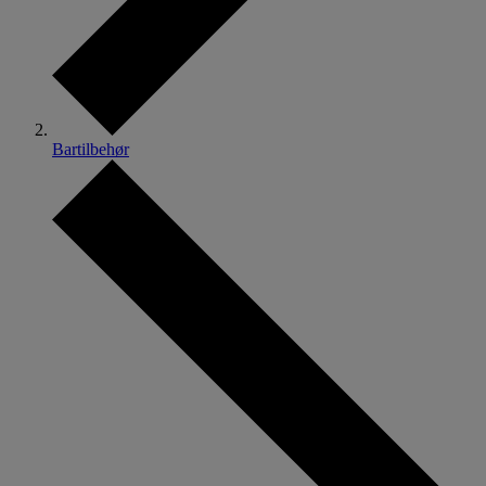
Bartilbehør