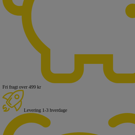
Fri fragt over 499 kr
Levering 1-3 hverdage