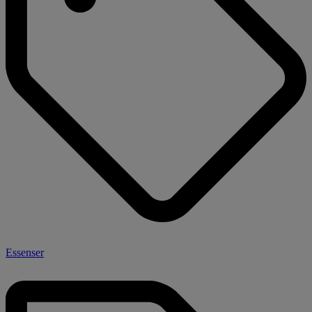
Essenser