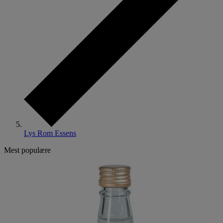
Lys Rom Essens
Mest populære