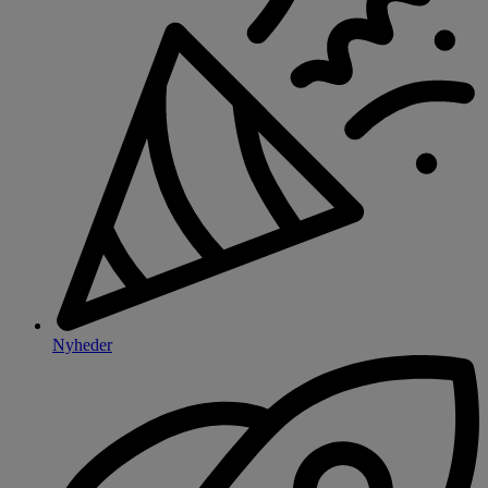
Nyheder