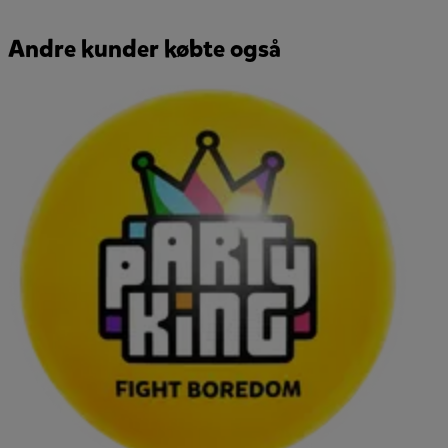
Andre kunder købte også