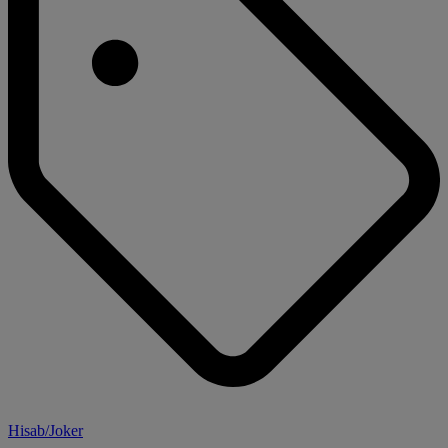
Hisab/Joker