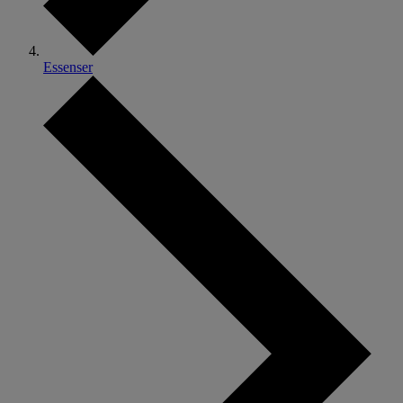
Essenser