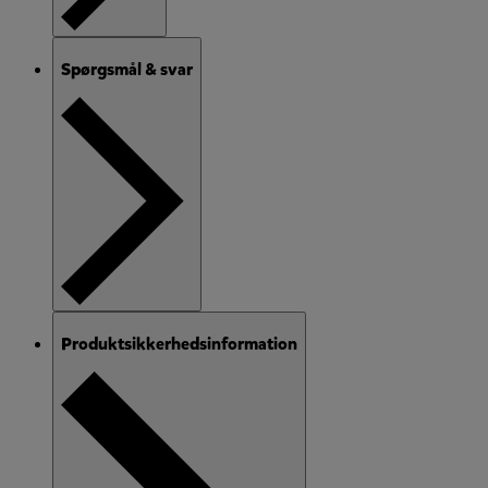
Spørgsmål & svar
Produktsikkerhedsinformation