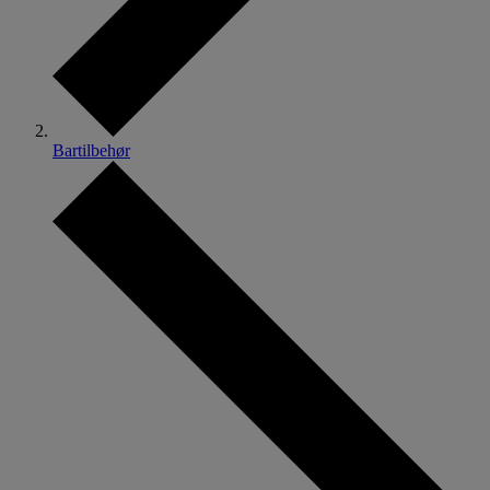
Bartilbehør