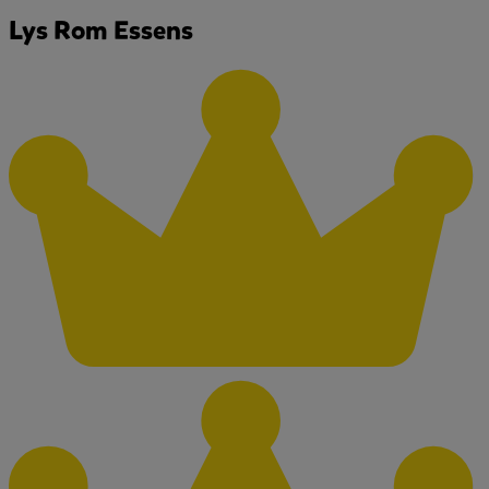
Lys Rom Essens