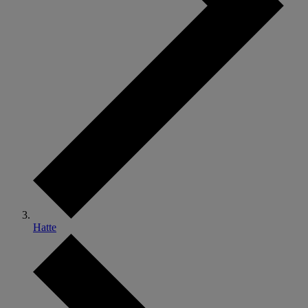
Hatte