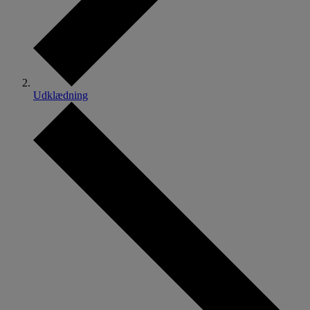
Udklædning