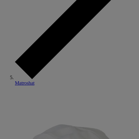
Matroshat