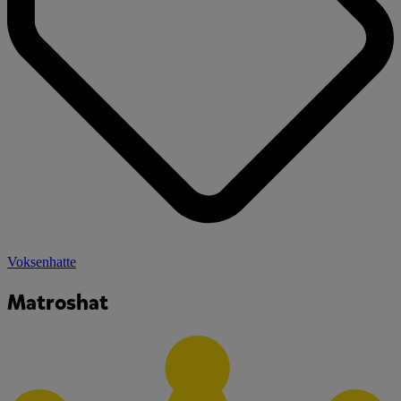
Voksenhatte
Matroshat