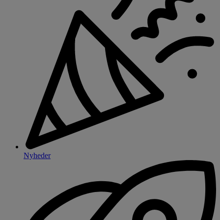
Nyheder