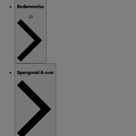
Bedømmelse
19
Spørgsmål & svar