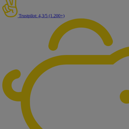
Trustpilot: 4,3/5 (1.200+)