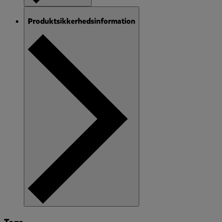
Produktsikkerhedsinformation