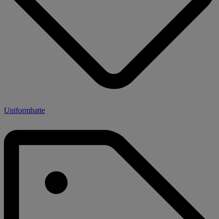
Uniformhatte