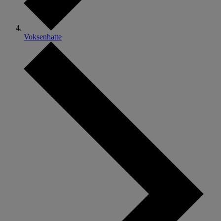
Voksenhatte