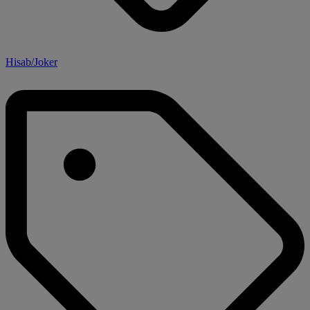
Hisab/Joker