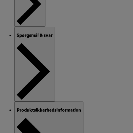
Spørgsmål & svar
Produktsikkerhedsinformation