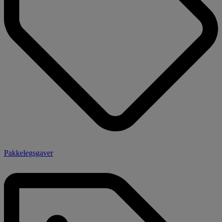
Pakkelegsgaver