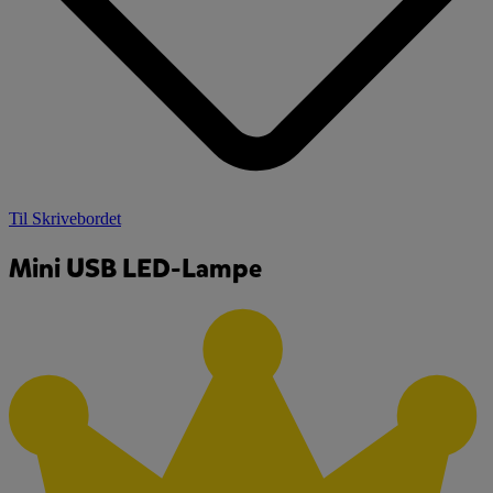
Til Skrivebordet
Mini USB LED-Lampe