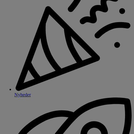
Nyheder