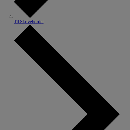
Til Skrivebordet