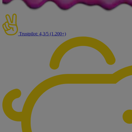
Trustpilot: 4,3/5 (1.200+)