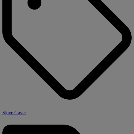
Sjove Gaver