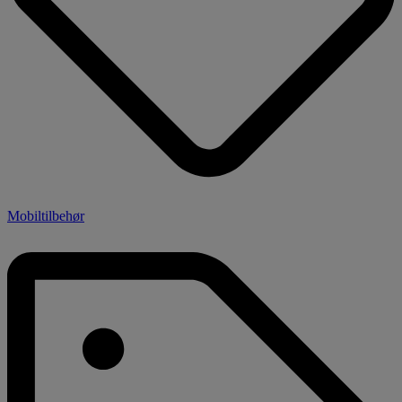
Mobiltilbehør