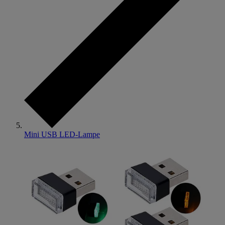
Mini USB LED-Lampe