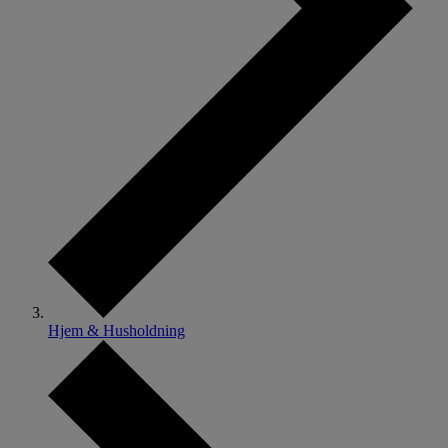
Hjem & Husholdning