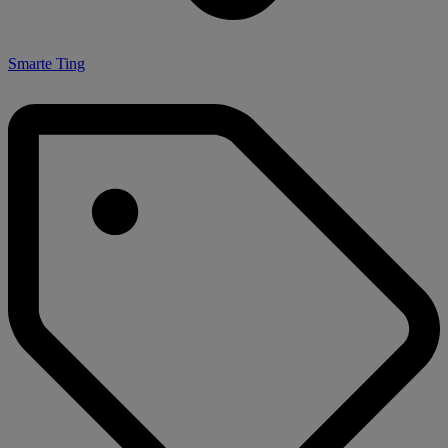
Smarte Ting