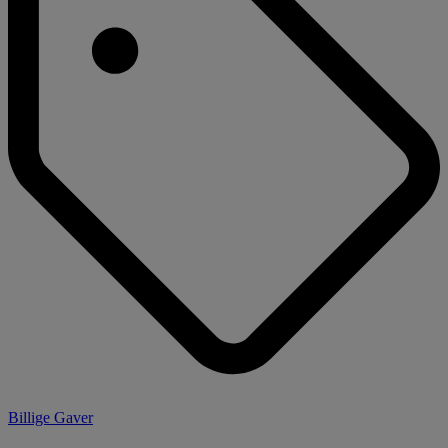
Billige Gaver