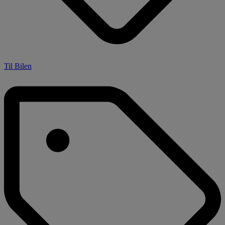
Til Bilen