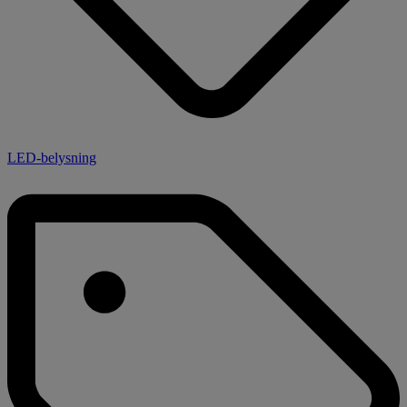
LED-belysning