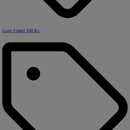
Gave Under 100 Kr.