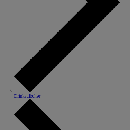
Drinkstilbehør