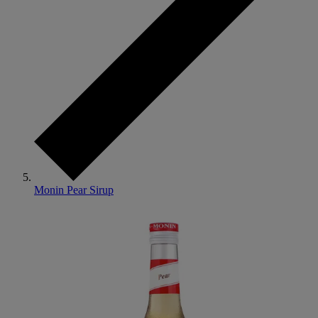
Monin Pear Sirup