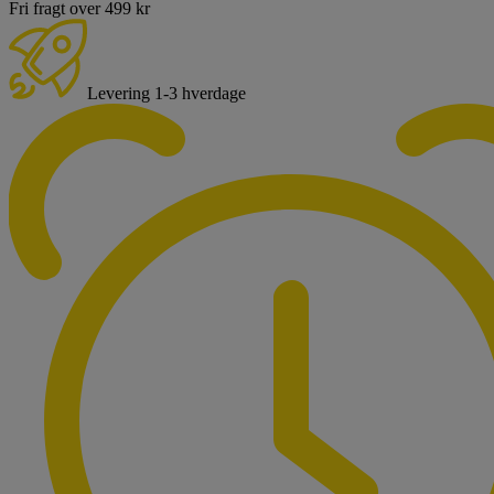
Fri fragt over 499 kr
Levering 1-3 hverdage