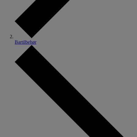
Bartilbehør