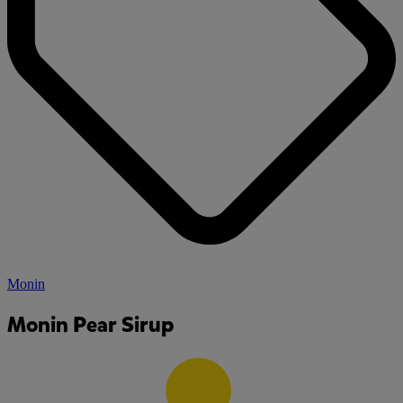
Monin
Monin Pear Sirup