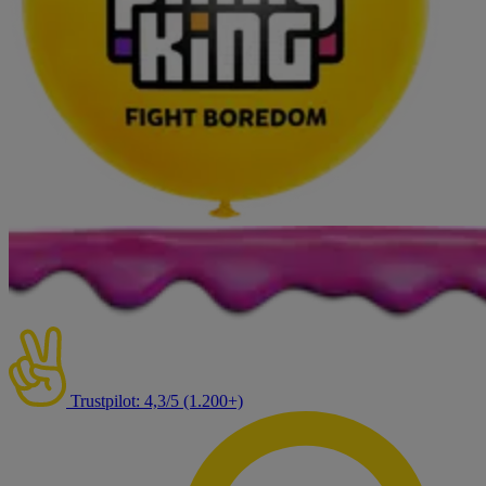
Trustpilot: 4,3/5 (1.200+)