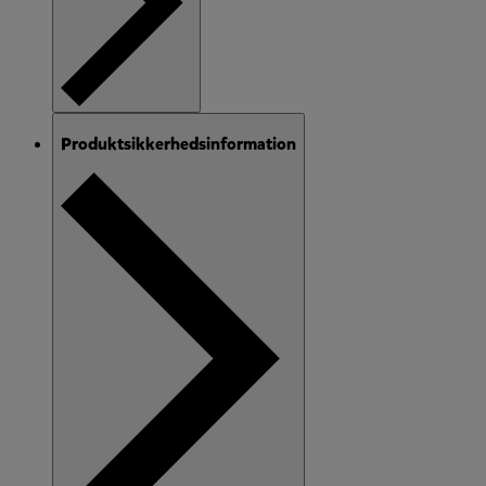
Produktsikkerhedsinformation