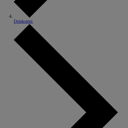
Drinksmix