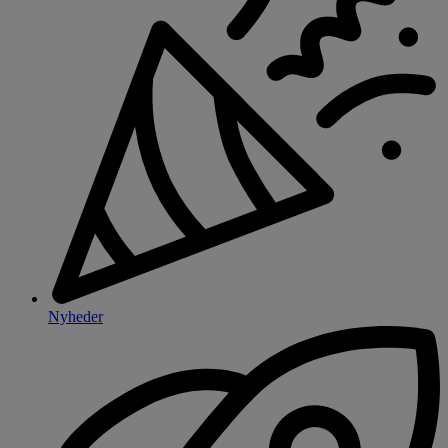
Nyheder