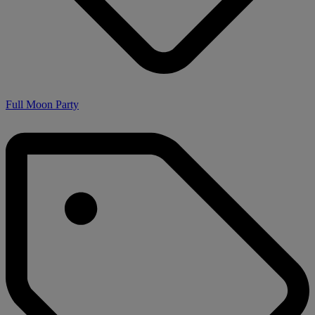
Full Moon Party