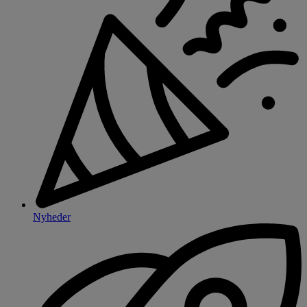
Nyheder