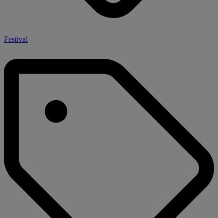
Festival