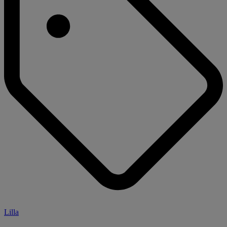
Lilla