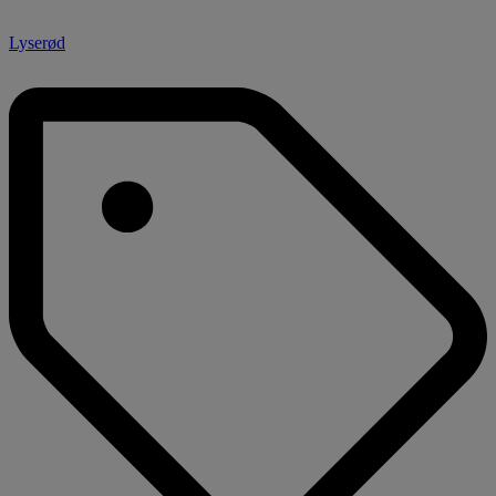
Lyserød