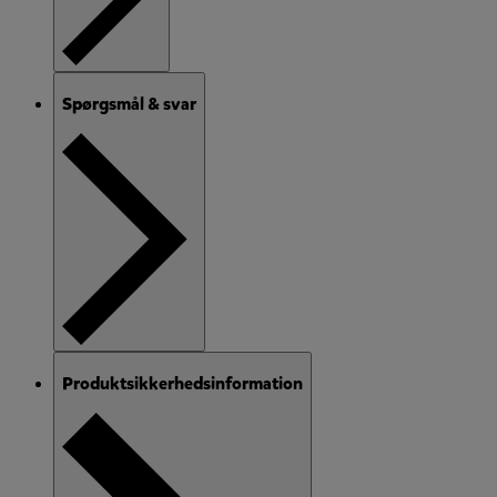
Spørgsmål & svar
Produktsikkerhedsinformation