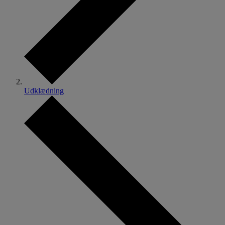
Udklædning