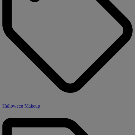
Halloween Makeup