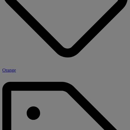
Orange