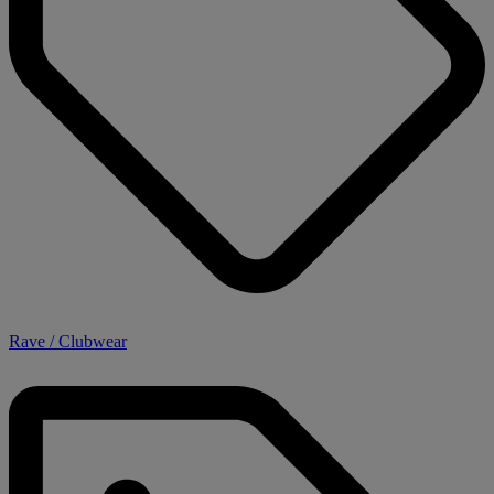
Rave / Clubwear