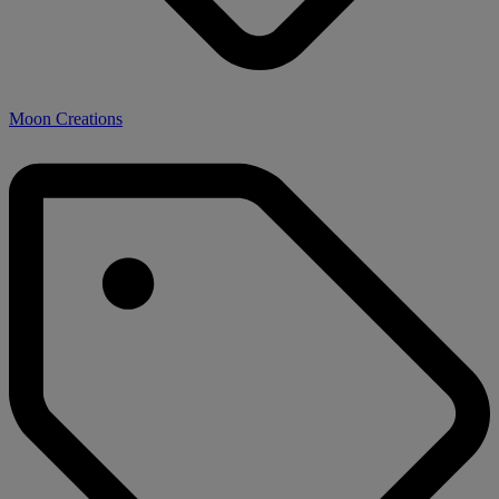
Moon Creations