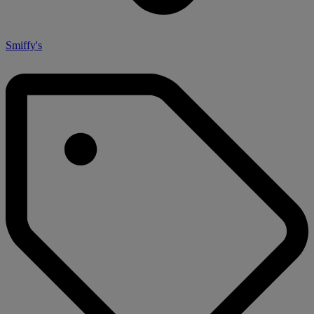
Smiffy's