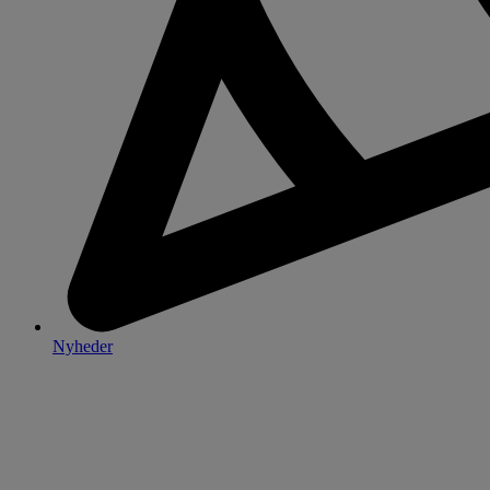
Nyheder