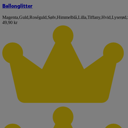
Ballonglitter
Magenta
,
Guld
,
Roséguld
,
Sølv
,
Himmelblå
,
Lilla
,
Tiffany
,
Hvid
,
Lyserød
,
49,90 kr