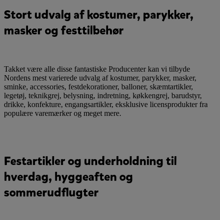
Stort udvalg af kostumer, parykker,
masker og festtilbehør
Takket være alle disse fantastiske Producenter kan vi tilbyde
Nordens mest varierede udvalg af kostumer, parykker, masker,
sminke, accessories, festdekorationer, balloner, skæmtartikler,
legetøj, teknikgrej, belysning, indretning, køkkengrej, barudstyr,
drikke, konfekture, engangsartikler, eksklusive licensprodukter fra
populære varemærker og meget mere.
Festartikler og underholdning til
hverdag, hyggeaften og
sommerudflugter