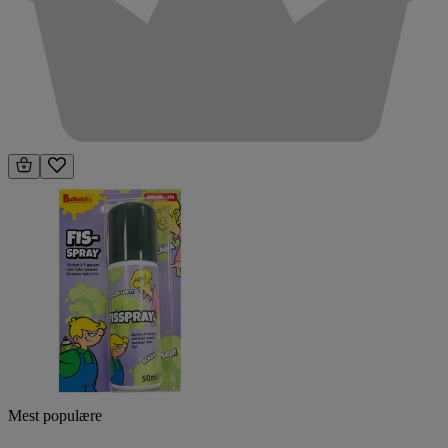
Mest populære