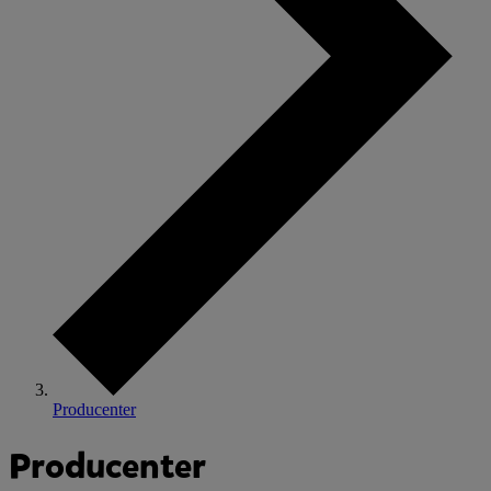
Producenter
Producenter