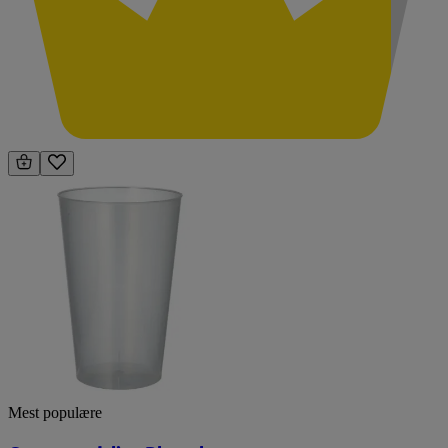
Mest populære