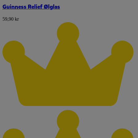
Guinness Relief Ølglas
59,90 kr