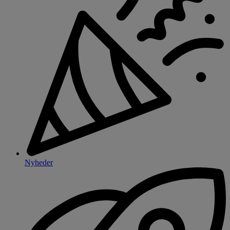
Nyheder