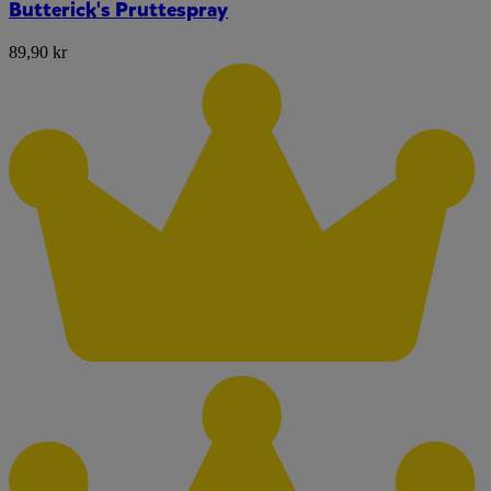
Butterick's Pruttespray
89,90 kr