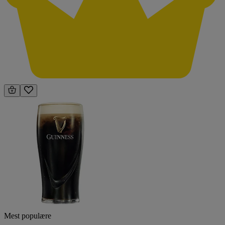
Mest populære