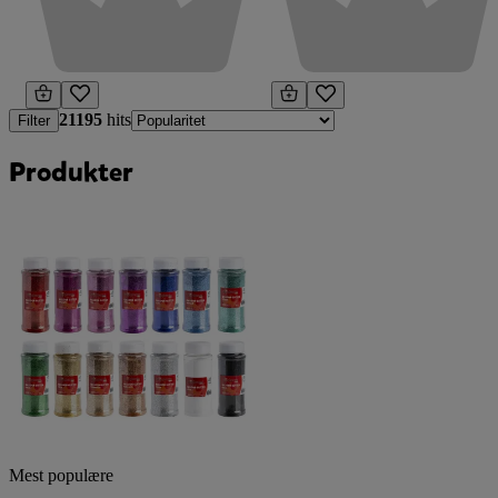
21195
hits
Filter
Produkter
Mest populære