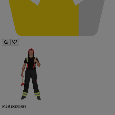
Mest populære