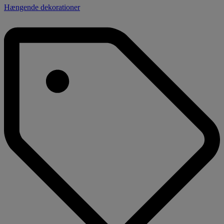
Hængende dekorationer