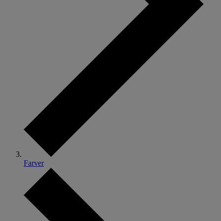
Farver