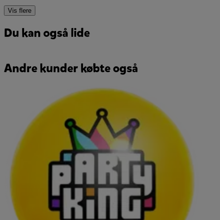
Vis flere
Du kan også lide
Andre kunder købte også