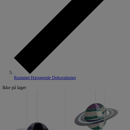
Rummet Hængende Dekorationer
Ikke på lager