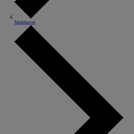
Multifarvet