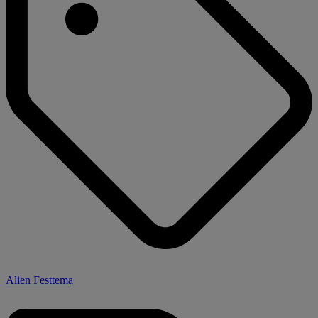
Alien Festtema