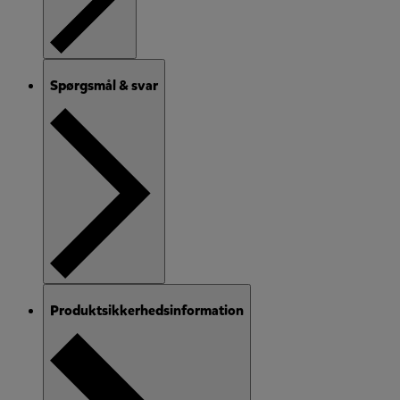
Spørgsmål & svar
Produktsikkerhedsinformation