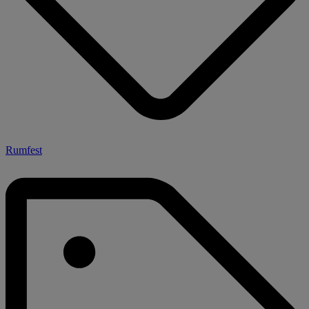
Rumfest