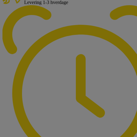
Levering 1-3 hverdage