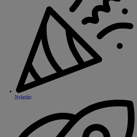
Nyheder