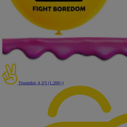
Trustpilot: 4,3/5 (1.200+)