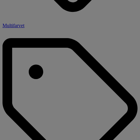
Multifarvet