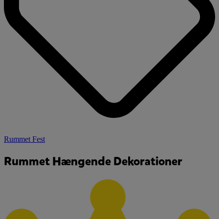
Rummet Fest
Rummet Hængende Dekorationer