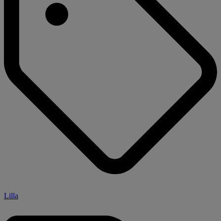
Lilla