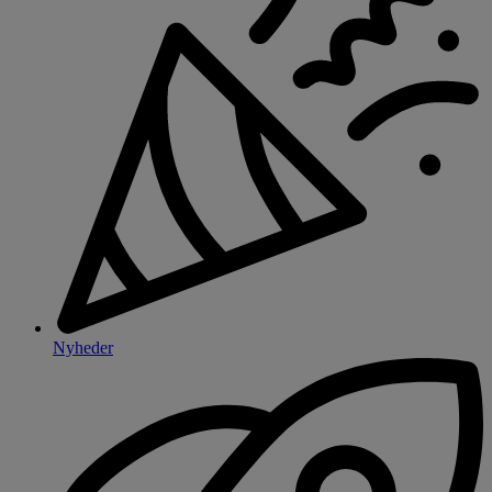
Nyheder