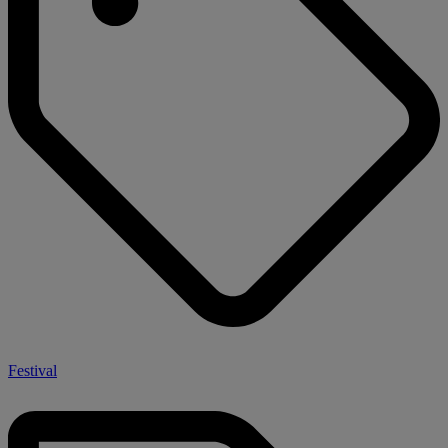
Festival