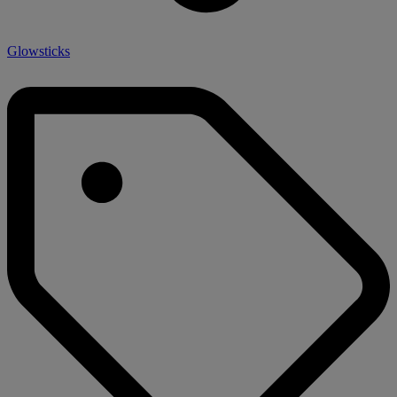
Glowsticks