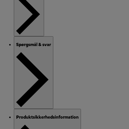
Spørgsmål & svar
Produktsikkerhedsinformation