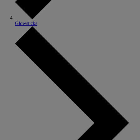
Glowsticks