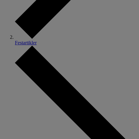
Festartikler