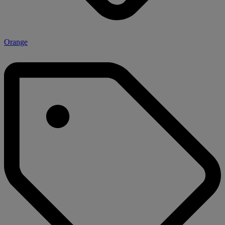
Orange