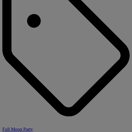
Full Moon Party