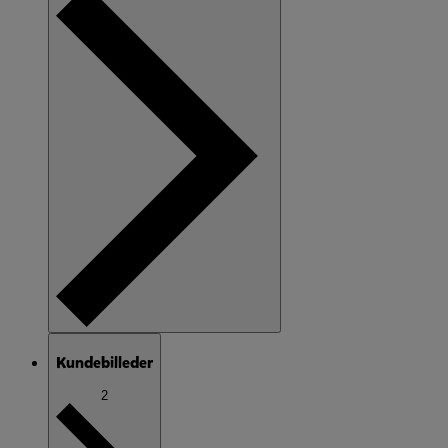
Kundebilleder
2