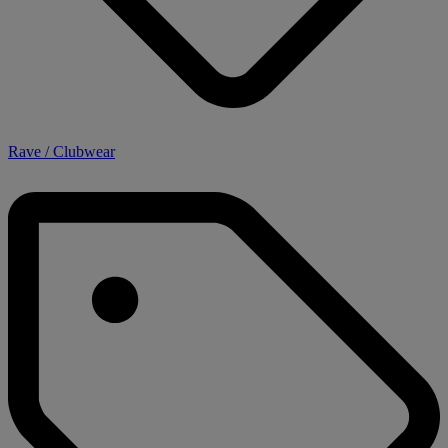
Rave / Clubwear