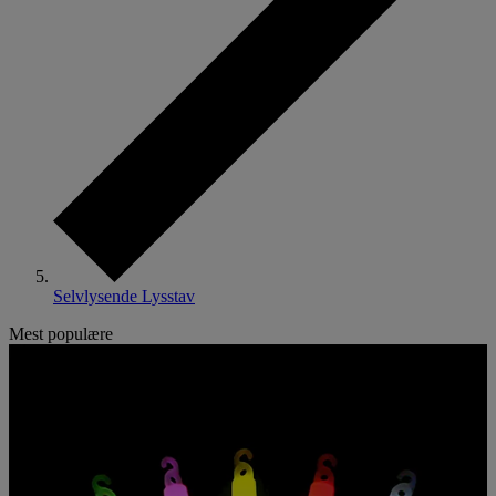
Selvlysende Lysstav
Mest populære