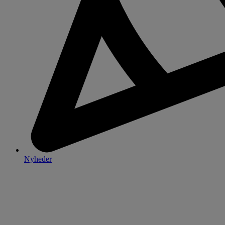
Nyheder