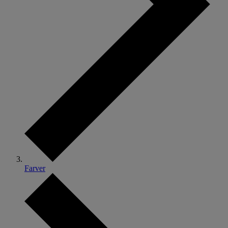
Farver