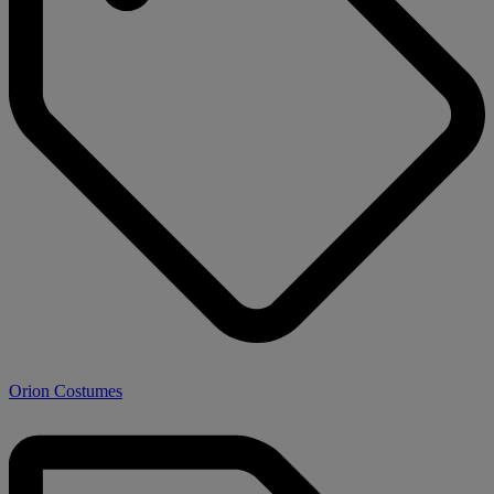
Orion Costumes