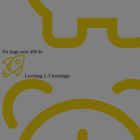
Fri fragt over 499 kr
Levering 1-3 hverdage