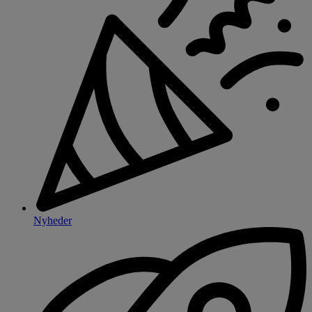
Nyheder