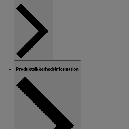
Produktsikkerhedsinformation