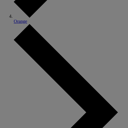
Orange