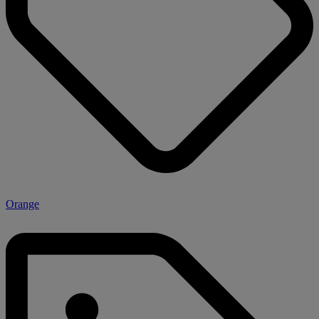
Orange