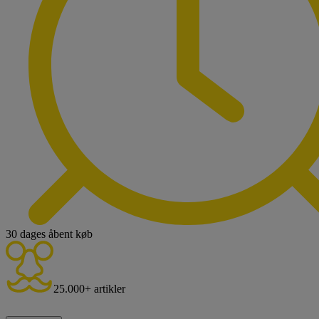
30 dages åbent køb
25.000+ artikler