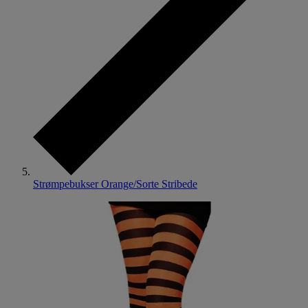
Strømpebukser Orange/Sorte Stribede