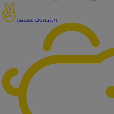
Trustpilot: 4,3/5 (1.200+)