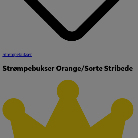
Strømpebukser
Strømpebukser Orange/Sorte Stribede