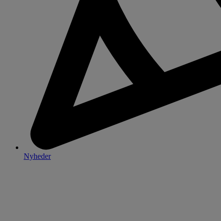
Nyheder