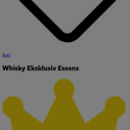
Rød
Whisky Eksklusiv Essens