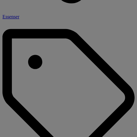
Essenser