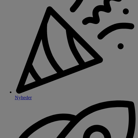
Nyheder