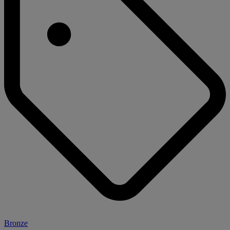
Bronze