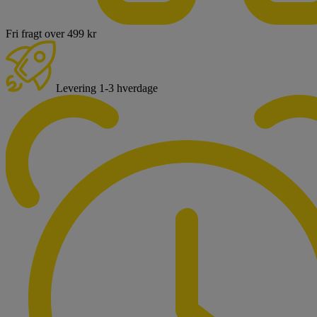
Fri fragt over 499 kr
Levering 1-3 hverdage