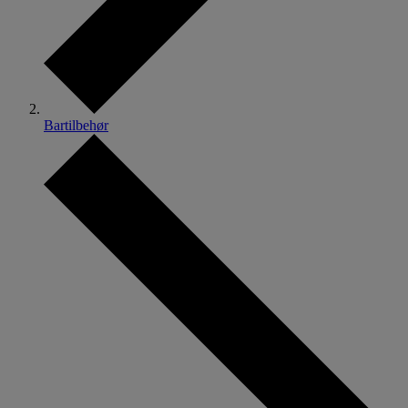
Bartilbehør