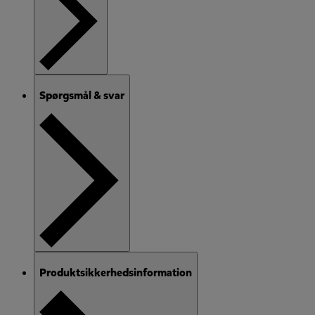
Spørgsmål & svar
Produktsikkerhedsinformation