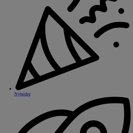
Nyheder