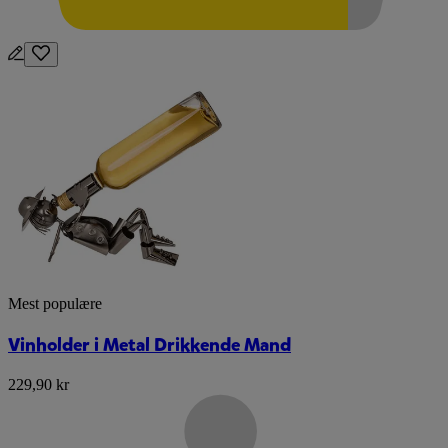
Mest populære
Vinholder i Metal Drikkende Mand
229,90 kr