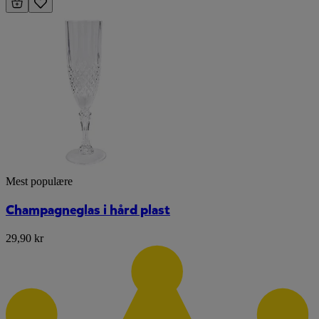
Mest populære
Champagneglas i hård plast
29,90 kr