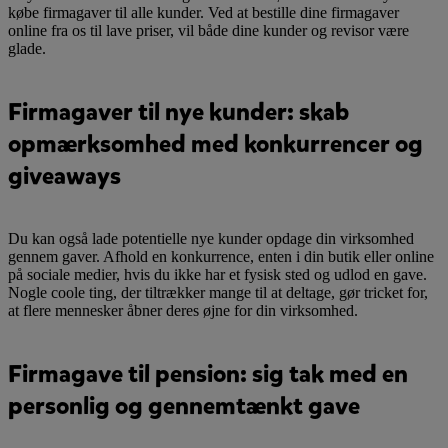
købe firmagaver til alle kunder. Ved at bestille dine firmagaver
online fra os til lave priser, vil både dine kunder og revisor være
glade.
Firmagaver til nye kunder: skab
opmærksomhed med konkurrencer og
giveaways
Du kan også lade potentielle nye kunder opdage din virksomhed
gennem gaver. Afhold en konkurrence, enten i din butik eller online
på sociale medier, hvis du ikke har et fysisk sted og udlod en gave.
Nogle coole ting, der tiltrækker mange til at deltage, gør tricket for,
at flere mennesker åbner deres øjne for din virksomhed.
Firmagave til pension: sig tak med en
personlig og gennemtænkt gave