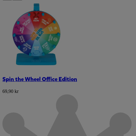
Spin the Wheel Office Edition
69,90 kr