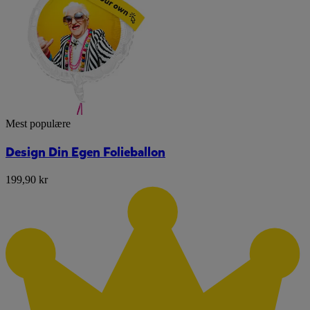
Mest populære
Design Din Egen Folieballon
199,90 kr