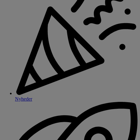
Nyheder