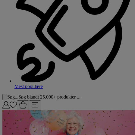
Mest populære
Søg...
Søg blandt 25.000+ produkter ...