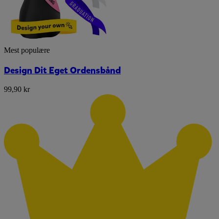
Mest populære
Design Dit Eget Ordensbånd
99,90 kr