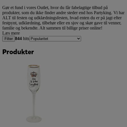
Gør et fund i vores Outlet, hvor du får fabelagtige tilbud på
produkter, som du ikke finder andre steder end hos Partyking. Vi har
ALT til festen og udklædningsfesten, hvad enten du er på jagt efter
festpynt, udklædning, tilbehør eller en sjov og skør gave til venner,
familie og bekendte. Alt sammen til billige priser online!
Læs mere
844
hits
Filter
Produkter