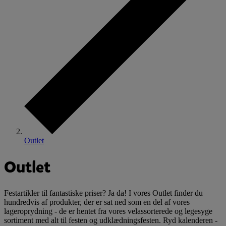
Outlet
Outlet
Festartikler til fantastiske priser? Ja da! I vores Outlet finder du
hundredvis af produkter, der er sat ned som en del af vores
lageroprydning - de er hentet fra vores velassorterede og legesyge
sortiment med alt til festen og udklædningsfesten. Ryd kalenderen -