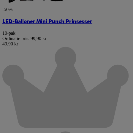
-50%
LED-Balloner Mini Punch Prinsesser
10-pak
Ordinarie pris:
99,90 kr
49,90 kr