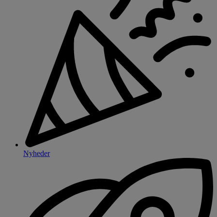
Nyheder