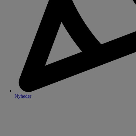
Nyheder