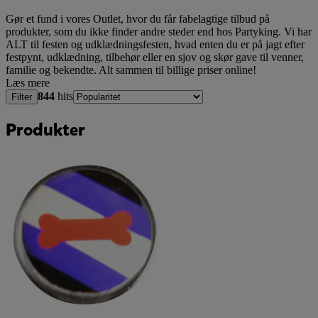
Gør et fund i vores Outlet, hvor du får fabelagtige tilbud på
produkter, som du ikke finder andre steder end hos Partyking. Vi har
ALT til festen og udklædningsfesten, hvad enten du er på jagt efter
festpynt, udklædning, tilbehør eller en sjov og skør gave til venner,
familie og bekendte. Alt sammen til billige priser online!
Læs mere
844
hits
Filter
Produkter