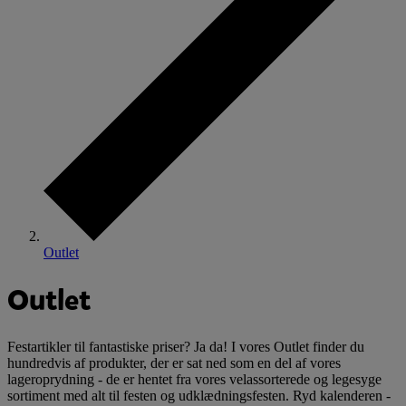
Outlet
Outlet
Festartikler til fantastiske priser? Ja da! I vores Outlet finder du
hundredvis af produkter, der er sat ned som en del af vores
lageroprydning - de er hentet fra vores velassorterede og legesyge
sortiment med alt til festen og udklædningsfesten. Ryd kalenderen -