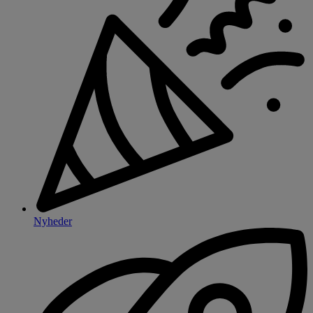
Nyheder