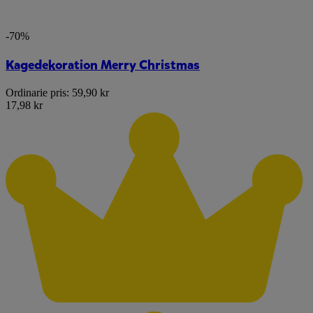
-70%
Kagedekoration Merry Christmas
Ordinarie pris:
59,90 kr
17,98 kr