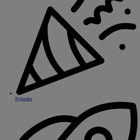
Nyheder