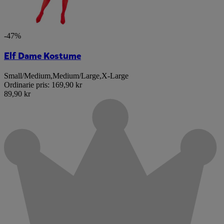
-47%
Elf Dame Kostume
Small/Medium
,
Medium/Large
,
X-Large
Ordinarie pris:
169,90 kr
89,90 kr