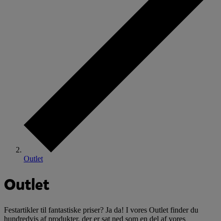
Outlet
Outlet
Festartikler til fantastiske priser? Ja da! I vores Outlet finder du
hundredvis af produkter, der er sat ned som en del af vores