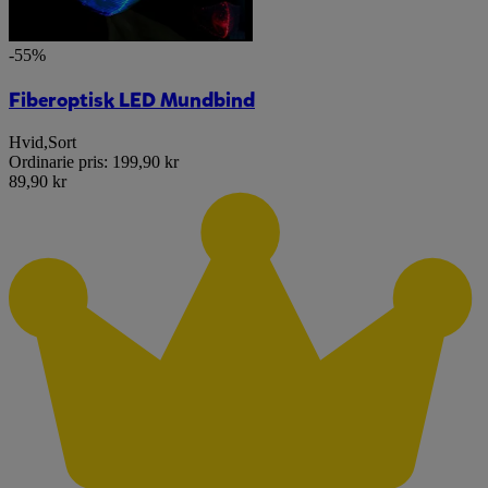
-55%
Fiberoptisk LED Mundbind
Hvid
,
Sort
Ordinarie pris:
199,90 kr
89,90 kr