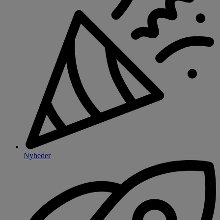
Nyheder