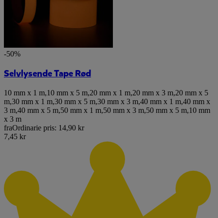
-50%
Selvlysende Tape Rød
10 mm x 1 m
,
10 mm x 5 m
,
20 mm x 1 m
,
20 mm x 3 m
,
20 mm x 5
m
,
30 mm x 1 m
,
30 mm x 5 m
,
30 mm x 3 m
,
40 mm x 1 m
,
40 mm x
3 m
,
40 mm x 5 m
,
50 mm x 1 m
,
50 mm x 3 m
,
50 mm x 5 m
,
10 mm
x 3 m
fra
Ordinarie pris:
14,90 kr
7,45 kr