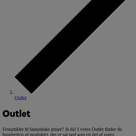
Outlet
Outlet
Festartikler til fantastiske priser? Ja da! I vores Outlet finder du
hundredvis af produkter, der er sat ned som en del af vores