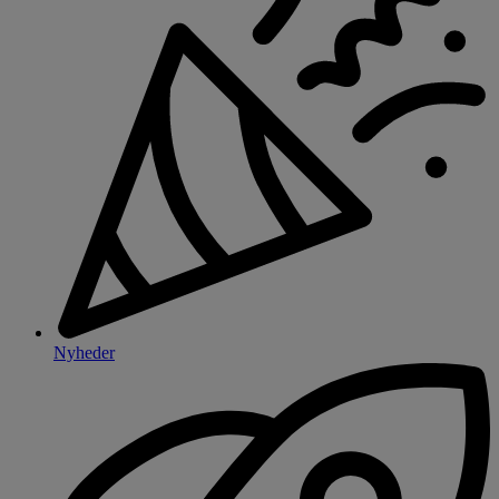
Nyheder