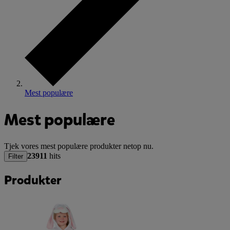
Mest populære
Mest populære
Tjek vores mest populære produkter netop nu.
23911
hits
Filter
Produkter