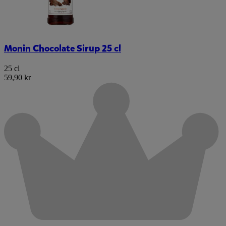
Monin Chocolate Sirup 25 cl
25 cl
59,90 kr