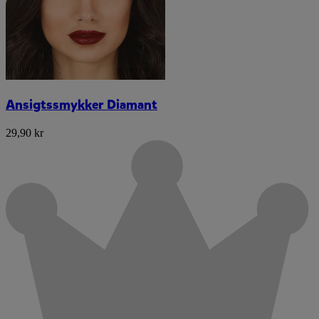
Ansigtssmykker Diamant
29,90 kr