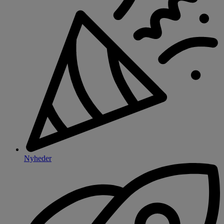
Nyheder