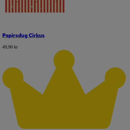
Papirsdug Cirkus
49,90 kr