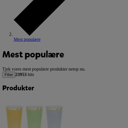
Mest populære
Mest populære
Tjek vores mest populære produkter netop nu.
23953
hits
Filter
Produkter