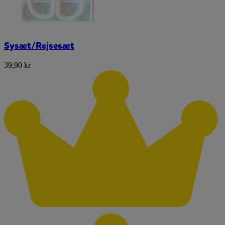
Sysæt/Rejsesæt
39,90 kr