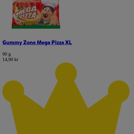
Gummy Zone Mega Pizza XL
90 g
14,90 kr