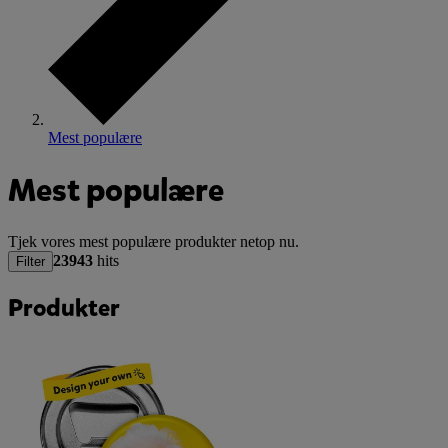
Mest populære
Mest populære
Tjek vores mest populære produkter netop nu.
23943
hits
Filter
Produkter