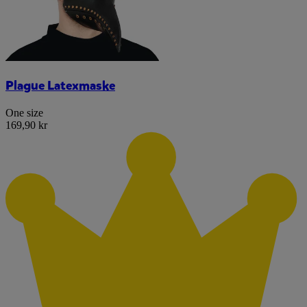
Plague Latexmaske
One size
169,90 kr