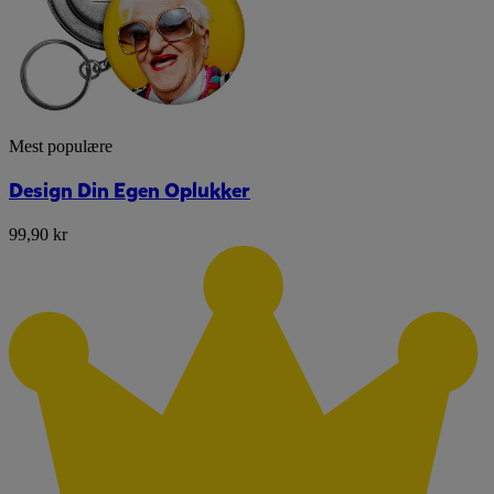
Mest populære
Design Din Egen Oplukker
99,90 kr