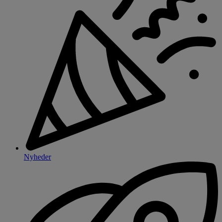
Nyheder