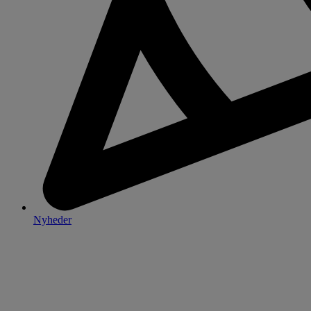
Nyheder