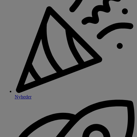
Nyheder