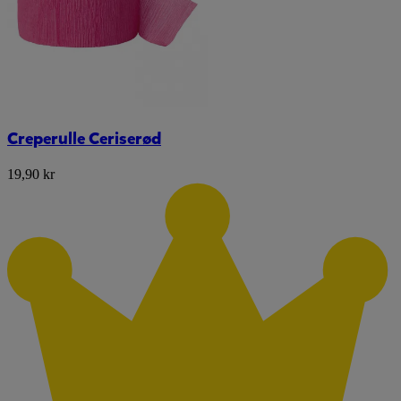
Creperulle Ceriserød
19,90 kr