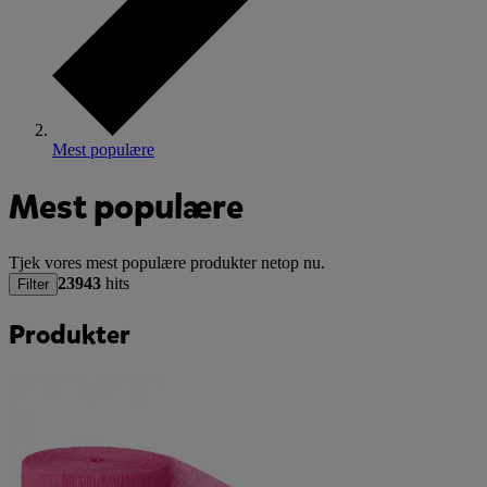
Mest populære
Mest populære
Tjek vores mest populære produkter netop nu.
23943
hits
Filter
Produkter