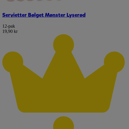
Servietter Bølget Mønster Lyserød
12-pak
19,90 kr