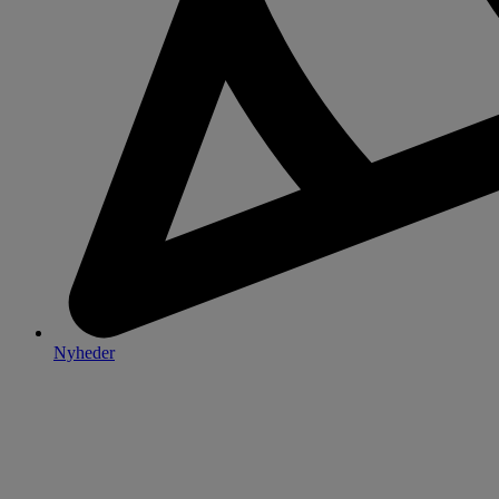
Nyheder