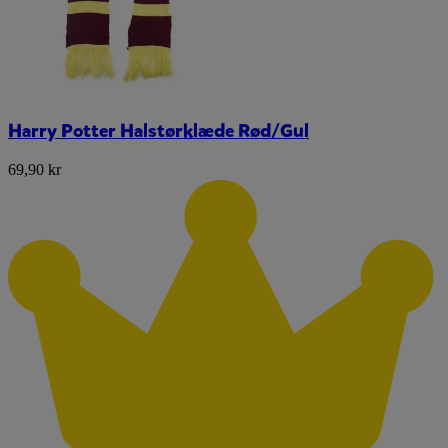
Harry Potter Halstørklæde Rød/Gul
69,90 kr