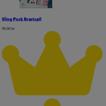
Sling Puck Brætspil
99,90 kr