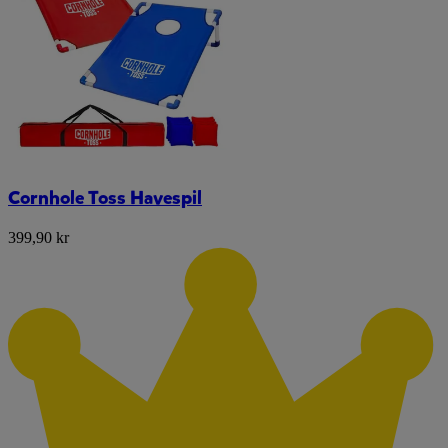
Cornhole Toss Havespil
399,90 kr