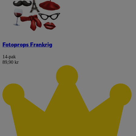
Fotoprops Frankrig
14-pak
89,90 kr