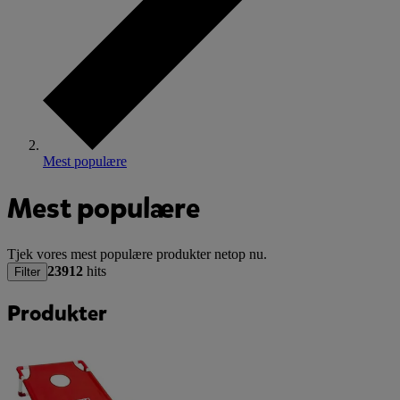
Mest populære
Mest populære
Tjek vores mest populære produkter netop nu.
23912
hits
Filter
Produkter