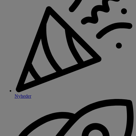
Nyheder