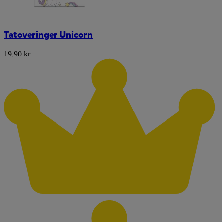
Tatoveringer Unicorn
19,90 kr