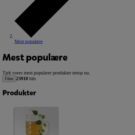
Mest populære
Mest populære
Tjek vores mest populære produkter netop nu.
23918
hits
Filter
Produkter