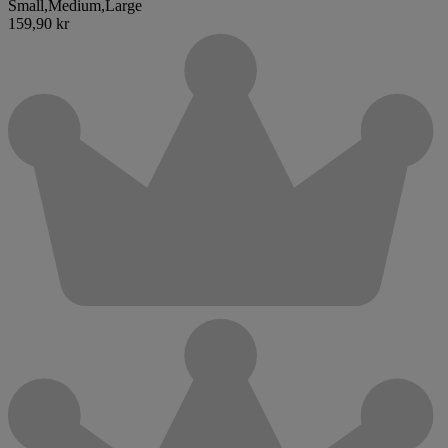
Small
,
Medium
,
Large
159,90 kr