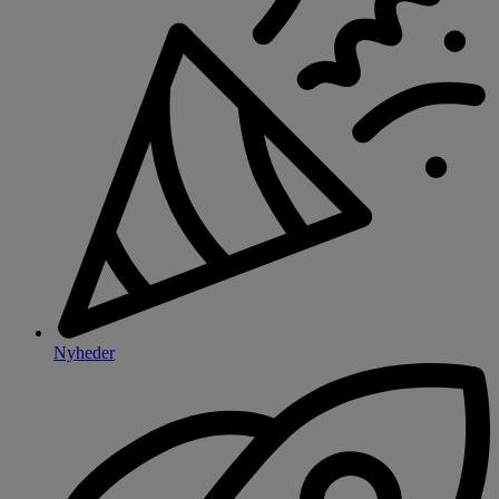
Nyheder