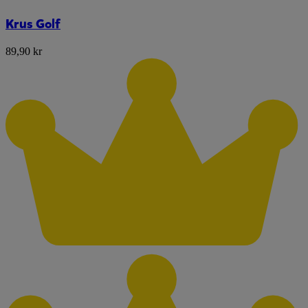
Krus Golf
89,90 kr