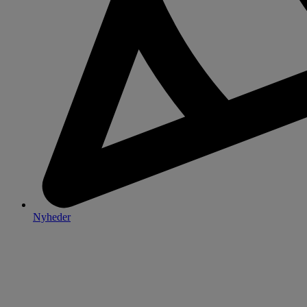
Nyheder