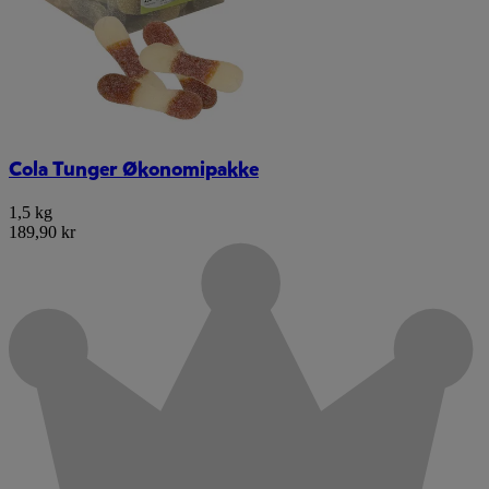
Cola Tunger Økonomipakke
1,5 kg
189,90 kr