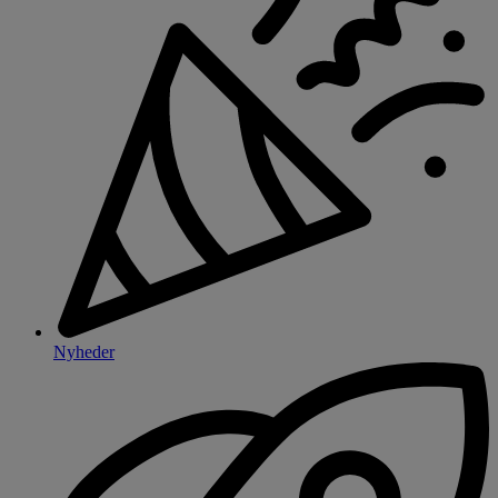
Nyheder