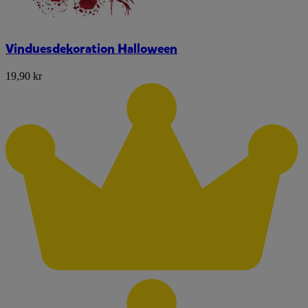
Vinduesdekoration Halloween
19,90 kr