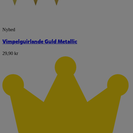
Nyhed
Vimpelguirlande Guld Metallic
29,90 kr