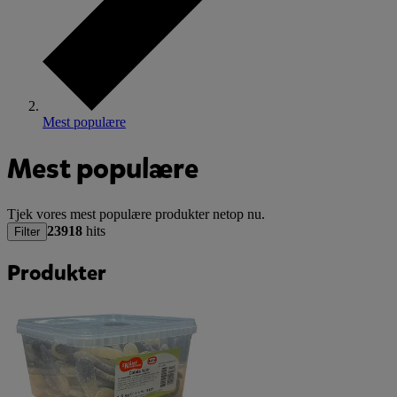
Mest populære
Mest populære
Tjek vores mest populære produkter netop nu.
23918
hits
Filter
Produkter