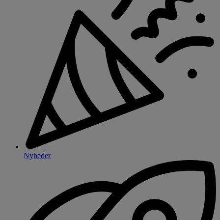
Nyheder