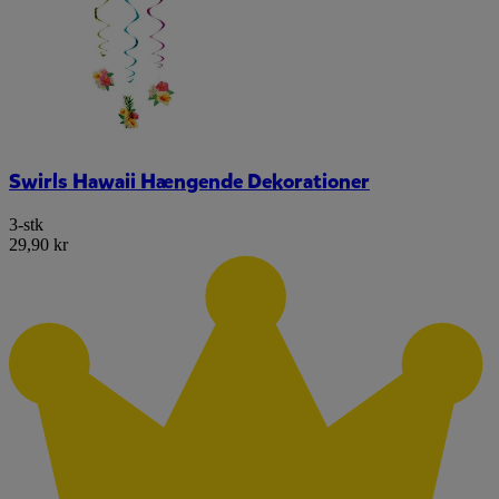
Swirls Hawaii Hængende Dekorationer
3-stk
29,90 kr