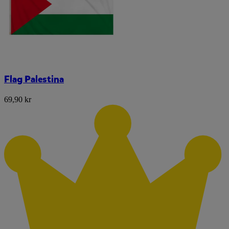
Flag Palestina
69,90 kr