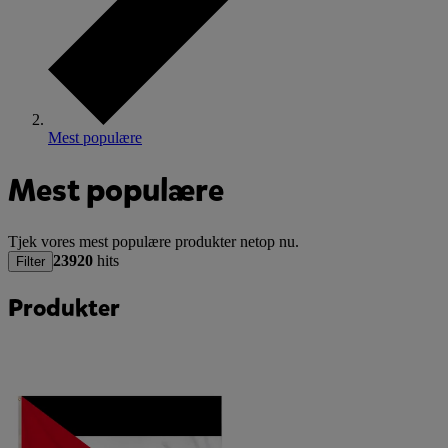
Mest populære
Mest populære
Tjek vores mest populære produkter netop nu.
23920
hits
Filter
Produkter