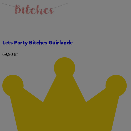
Lets Party Bitches Guirlande
69,90 kr