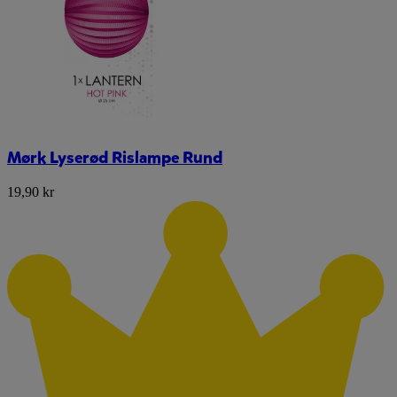
Mørk Lyserød Rislampe Rund
19,90 kr