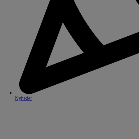
Nyheder